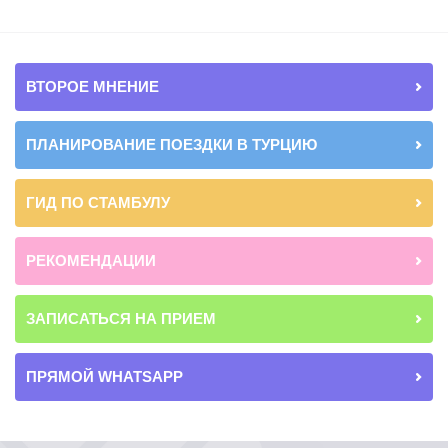
ВТОРОЕ МНЕНИЕ
ПЛАНИРОВАНИЕ ПОЕЗДКИ В ТУРЦИЮ
ГИД ПО СТАМБУЛУ
РЕКОМЕНДАЦИИ
ЗАПИСАТЬСЯ НА ПРИЕМ
ПРЯМОЙ WHATSAPP