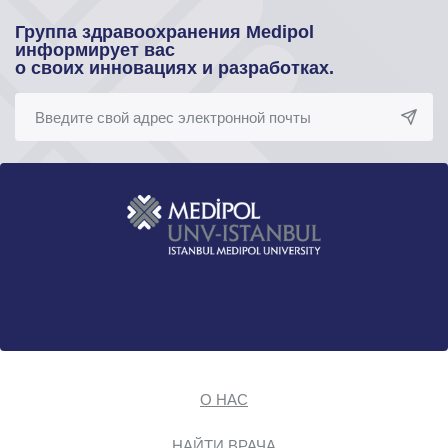
Группа здравоохранения Medipol
информирует вас
о своих инновациях и разработках.
О НАС
НАЙТИ ВРАЧА