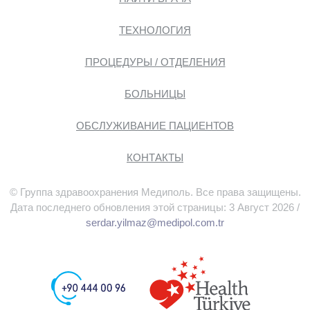
ТЕХНОЛОГИЯ
ПРОЦЕДУРЫ / ОТДЕЛЕНИЯ
БОЛЬНИЦЫ
ОБСЛУЖИВАНИЕ ПАЦИЕНТОВ
КОНТАКТЫ
© Группа здравоохранения Медиполь. Все права защищены.
Дата последнего обновления этой страницы: 3 Август 2026 /
serdar.yilmaz@medipol.com.tr