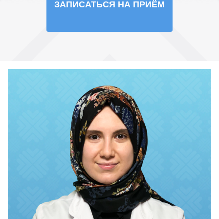
ЗАПИСАТЬСЯ НА ПРИЁМ