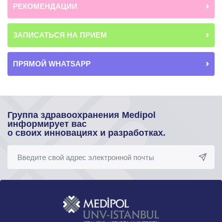
РЕКОМЕНДАЦИИ
ЗАПИСАТЬСЯ НА ПРИЕМ
ПРЯМОЙ WHATSAPP
Группа здравоохранения Medipol
информирует вас
о своих инновациях и разработках.