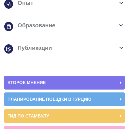
Опыт
Образование
Публикации
ВТОРОЕ МНЕНИЕ
ПЛАНИРОВАНИЕ ПОЕЗДКИ В ТУРЦИЮ
ГИД ПО СТАМБУЛУ