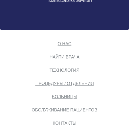
О НАС
НАЙТИ ВРАЧА
ТЕХНОЛОГИЯ
ПРОЦЕДУРЫ / ОТДЕЛЕНИЯ
БОЛЬНИЦЫ
ОБСЛУЖИВАНИЕ ПАЦИЕНТОВ
КОНТАКТЫ