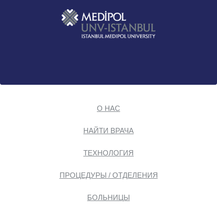
О НАС
НАЙТИ ВРАЧА
ТЕХНОЛОГИЯ
ПРОЦЕДУРЫ / ОТДЕЛЕНИЯ
БОЛЬНИЦЫ