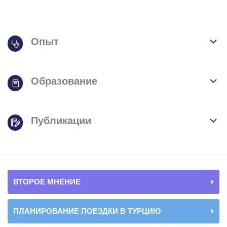
Опыт
Образование
Публикации
ВТОРОЕ МНЕНИЕ
ПЛАНИРОВАНИЕ ПОЕЗДКИ В ТУРЦИЮ