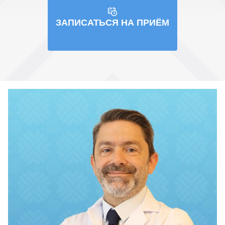
ЗАПИСАТЬСЯ НА ПРИЁМ