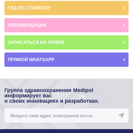
ГИД ПО СТАМБУЛУ
РЕКОМЕНДАЦИИ
ЗАПИСАТЬСЯ НА ПРИЕМ
ПРЯМОЙ WHATSAPP
Группа здравоохранения Medipol
информирует вас
о своих инновациях и разработках.