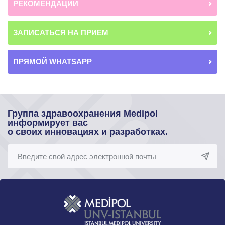
РЕКОМЕНДАЦИИ
ЗАПИСАТЬСЯ НА ПРИЕМ
ПРЯМОЙ WHATSAPP
Группа здравоохранения Medipol
информирует вас
о своих инновациях и разработках.