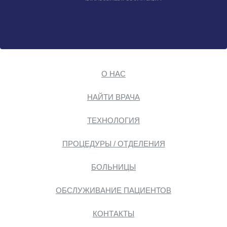
О НАС
НАЙТИ ВРАЧА
ТЕХНОЛОГИЯ
ПРОЦЕДУРЫ / ОТДЕЛЕНИЯ
БОЛЬНИЦЫ
ОБСЛУЖИВАНИЕ ПАЦИЕНТОВ
КОНТАКТЫ