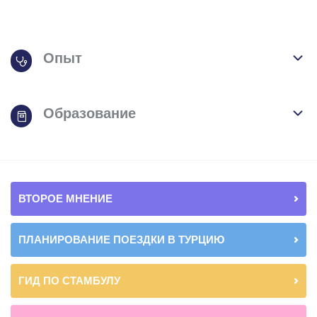
Опыт
Образование
ВТОРОЕ МНЕНИЕ
ПЛАНИРОВАНИЕ ПОЕЗДКИ В ТУРЦИЮ
ГИД ПО СТАМБУЛУ