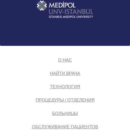
О НАС
НАЙТИ ВРАЧА
ТЕХНОЛОГИЯ
ПРОЦЕДУРЫ / ОТДЕЛЕНИЯ
БОЛЬНИЦЫ
ОБСЛУЖИВАНИЕ ПАЦИЕНТОВ