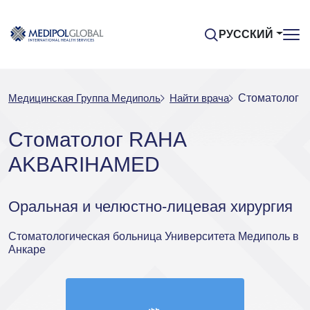
РУССКИЙ
Медицинская Группа Медиполь
Найти врача
Стоматолог
Стоматолог RAHA
AKBARIHAMED
Оральная и челюстно-лицевая хирургия
Стоматологическая больница Университета Медиполь в
Анкаре