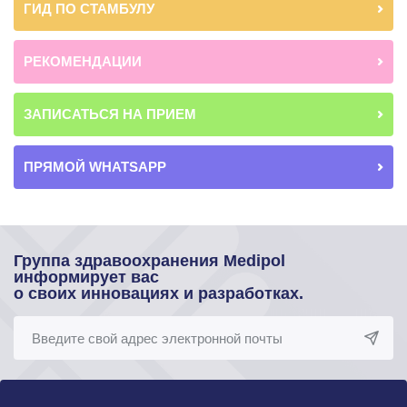
ГИД ПО СТАМБУЛУ
РЕКОМЕНДАЦИИ
ЗАПИСАТЬСЯ НА ПРИЕМ
ПРЯМОЙ WHATSAPP
Группа здравоохранения Medipol
информирует вас
о своих инновациях и разработках.