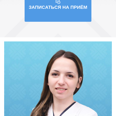
ЗАПИСАТЬСЯ НА ПРИЁМ