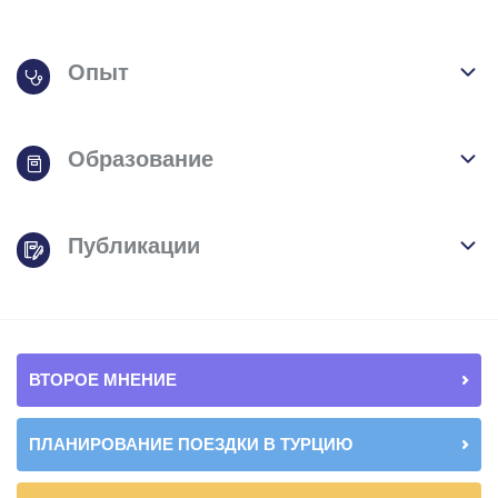
Опыт
Образование
Публикации
ВТОРОЕ МНЕНИЕ
ПЛАНИРОВАНИЕ ПОЕЗДКИ В ТУРЦИЮ