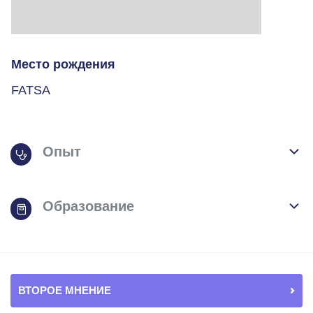
Место рождения
FATSA
Опыт
Образование
ВТОРОЕ МНЕНИЕ