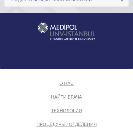
О НАС
НАЙТИ ВРАЧА
ТЕХНОЛОГИЯ
ПРОЦЕДУРЫ / ОТДЕЛЕНИЯ