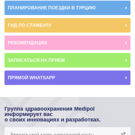
ПЛАНИРОВАНИЕ ПОЕЗДКИ В ТУРЦИЮ
ГИД ПО СТАМБУЛУ
РЕКОМЕНДАЦИИ
ЗАПИСАТЬСЯ НА ПРИЕМ
ПРЯМОЙ WHATSAPP
Группа здравоохранения Medipol
информирует вас
о своих инновациях и разработках.