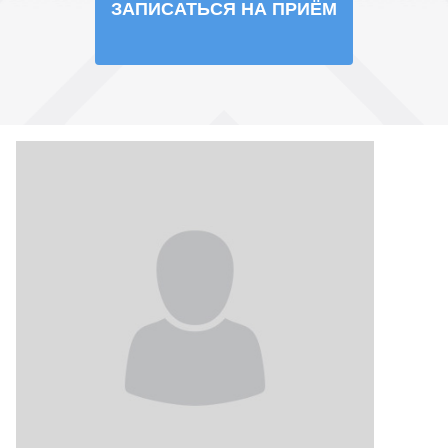
ЗАПИСАТЬСЯ НА ПРИЁМ