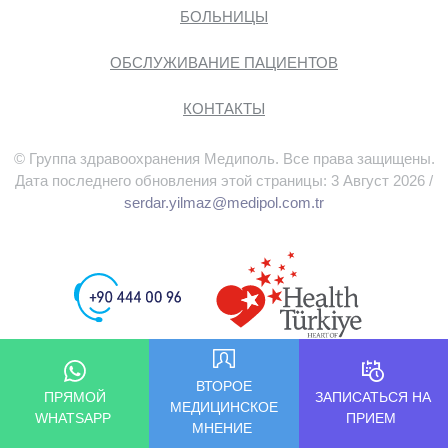
БОЛЬНИЦЫ
ОБСЛУЖИВАНИЕ ПАЦИЕНТОВ
КОНТАКТЫ
© Группа здравоохранения Медиполь. Все права защищены.
Дата последнего обновления этой страницы: 3 Август 2026 /
serdar.yilmaz@medipol.com.tr
ВТОРОЕ
ПРЯМОЙ
ЗАПИСАТЬСЯ НА
МЕДИЦИНСКОЕ
WHATSAPP
ПРИЕМ
МНЕНИЕ