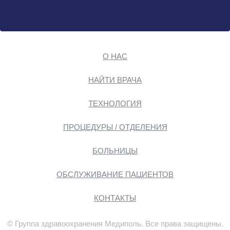
О НАС
НАЙТИ ВРАЧА
ТЕХНОЛОГИЯ
ПРОЦЕДУРЫ / ОТДЕЛЕНИЯ
БОЛЬНИЦЫ
ОБСЛУЖИВАНИЕ ПАЦИЕНТОВ
КОНТАКТЫ
© Группа здравоохранения Медиполь. Все права защищены.