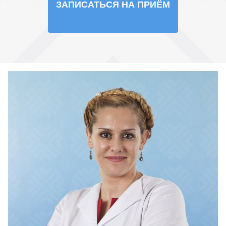
ЗАПИСАТЬСЯ НА ПРИЁМ