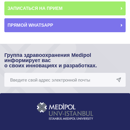
ЗАПИСАТЬСЯ НА ПРИЕМ
ПРЯМОЙ WHATSAPP
Группа здравоохранения Medipol
информирует вас
о своих инновациях и разработках.