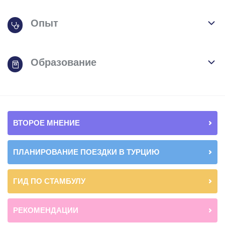
Опыт
Образование
ВТОРОЕ МНЕНИЕ
ПЛАНИРОВАНИЕ ПОЕЗДКИ В ТУРЦИЮ
ГИД ПО СТАМБУЛУ
РЕКОМЕНДАЦИИ