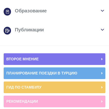
Образование
Публикации
ВТОРОЕ МНЕНИЕ
ПЛАНИРОВАНИЕ ПОЕЗДКИ В ТУРЦИЮ
ГИД ПО СТАМБУЛУ
РЕКОМЕНДАЦИИ