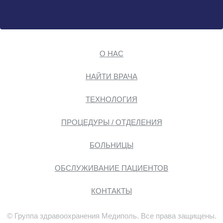
О НАС
НАЙТИ ВРАЧА
ТЕХНОЛОГИЯ
ПРОЦЕДУРЫ / ОТДЕЛЕНИЯ
БОЛЬНИЦЫ
ОБСЛУЖИВАНИЕ ПАЦИЕНТОВ
КОНТАКТЫ
© Группа здравоохранения Медиполь. Все права защищены.