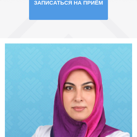
ЗАПИСАТЬСЯ НА ПРИЁМ