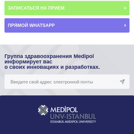
ЗАПИСАТЬСЯ НА ПРИЕМ
ПРЯМОЙ WHATSAPP
Группа здравоохранения Medipol
информирует вас
о своих инновациях и разработках.