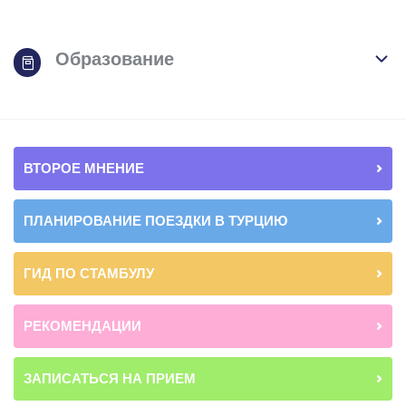
Образование
ВТОРОЕ МНЕНИЕ
ПЛАНИРОВАНИЕ ПОЕЗДКИ В ТУРЦИЮ
ГИД ПО СТАМБУЛУ
РЕКОМЕНДАЦИИ
ЗАПИСАТЬСЯ НА ПРИЕМ