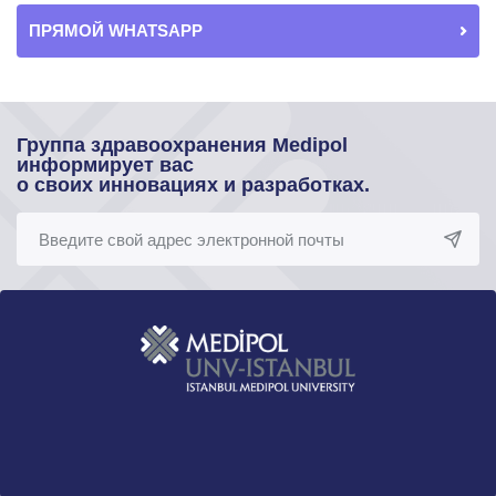
ПРЯМОЙ WHATSAPP
Группа здравоохранения Medipol
информирует вас
о своих инновациях и разработках.