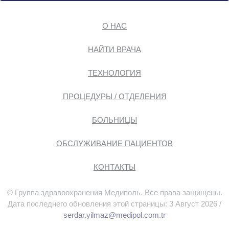
О НАС
НАЙТИ ВРАЧА
ТЕХНОЛОГИЯ
ПРОЦЕДУРЫ / ОТДЕЛЕНИЯ
БОЛЬНИЦЫ
ОБСЛУЖИВАНИЕ ПАЦИЕНТОВ
КОНТАКТЫ
© Группа здравоохранения Медиполь. Все права защищены.
Дата последнего обновления этой страницы: 3 Август 2026 /
serdar.yilmaz@medipol.com.tr