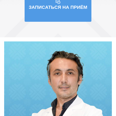
ЗАПИСАТЬСЯ НА ПРИЁМ