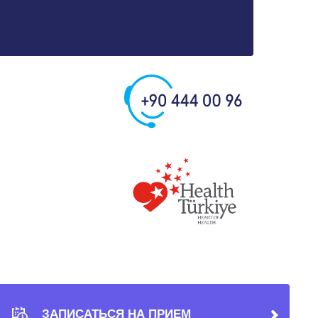
ЗАПИСАТЬСЯ НА ПРИЕМ