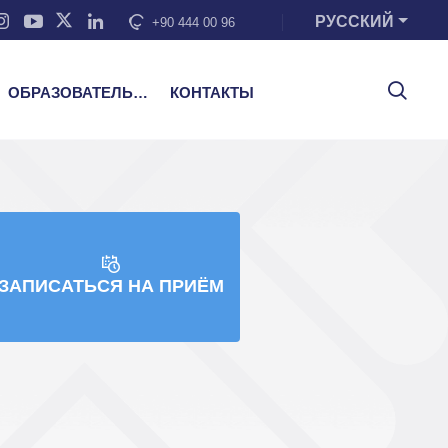
РУССКИЙ
+90 444 00 96
ОБРАЗОВАТЕЛЬНЫЕ УСЛУГИ
КОНТАКТЫ
ЗАПИСАТЬСЯ НА ПРИЁМ