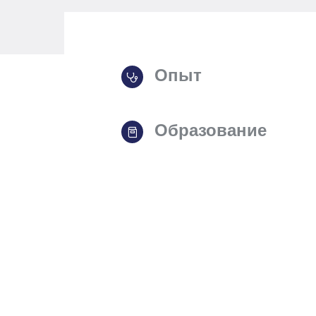
Опыт
Образование