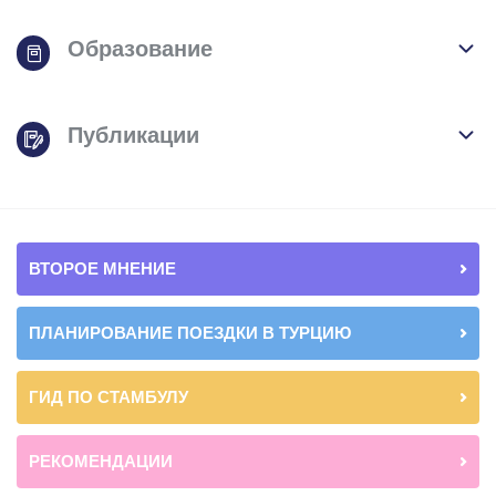
Образование
Публикации
ВТОРОЕ МНЕНИЕ
ПЛАНИРОВАНИЕ ПОЕЗДКИ В ТУРЦИЮ
ГИД ПО СТАМБУЛУ
РЕКОМЕНДАЦИИ