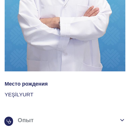
Место рождения
YEŞİLYURT
Опыт