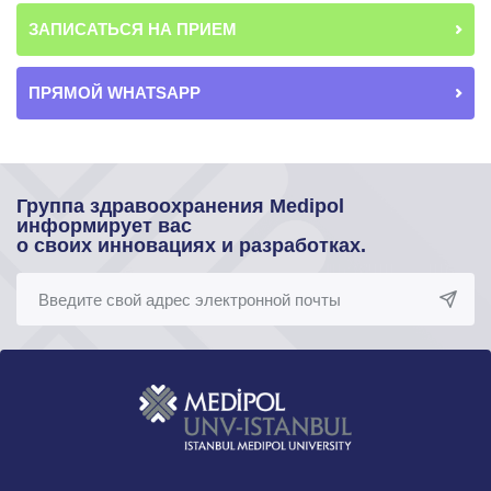
ЗАПИСАТЬСЯ НА ПРИЕМ
ПРЯМОЙ WHATSAPP
Группа здравоохранения Medipol
информирует вас
о своих инновациях и разработках.