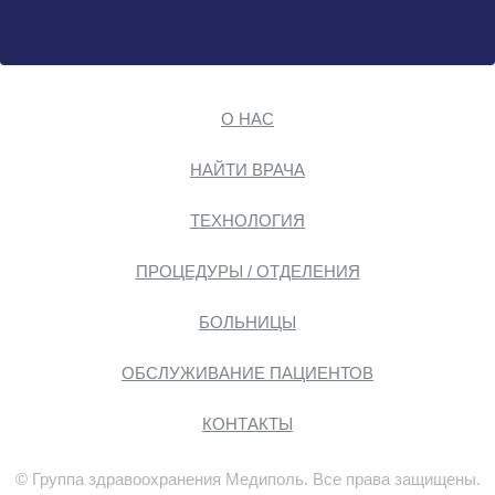
О НАС
НАЙТИ ВРАЧА
ТЕХНОЛОГИЯ
ПРОЦЕДУРЫ / ОТДЕЛЕНИЯ
БОЛЬНИЦЫ
ОБСЛУЖИВАНИЕ ПАЦИЕНТОВ
КОНТАКТЫ
© Группа здравоохранения Медиполь. Все права защищены.