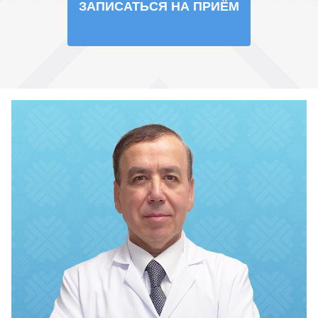
ЗАПИСАТЬСЯ НА ПРИЁМ