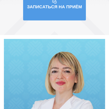
ЗАПИСАТЬСЯ НА ПРИЁМ