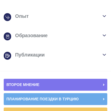
Опыт
Образование
Публикации
ВТОРОЕ МНЕНИЕ
ПЛАНИРОВАНИЕ ПОЕЗДКИ В ТУРЦИЮ