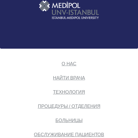
О НАС
НАЙТИ ВРАЧА
ТЕХНОЛОГИЯ
ПРОЦЕДУРЫ / ОТДЕЛЕНИЯ
БОЛЬНИЦЫ
ОБСЛУЖИВАНИЕ ПАЦИЕНТОВ