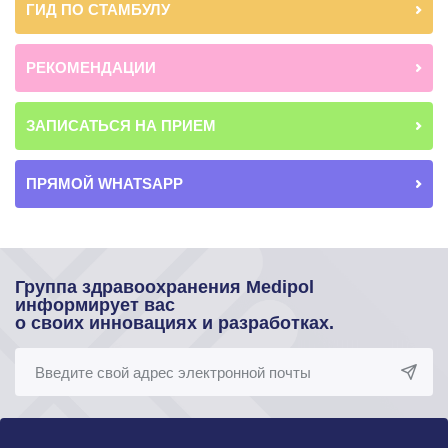
ГИД ПО СТАМБУЛУ
РЕКОМЕНДАЦИИ
ЗАПИСАТЬСЯ НА ПРИЕМ
ПРЯМОЙ WHATSAPP
Группа здравоохранения Medipol
информирует вас
о своих инновациях и разработках.