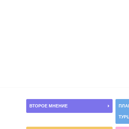
ВТОРОЕ МНЕНИЕ
ПЛА
ТУР