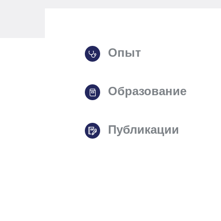
Опыт
Образование
Публикации