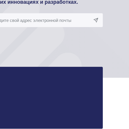
оих инновациях и разработках.