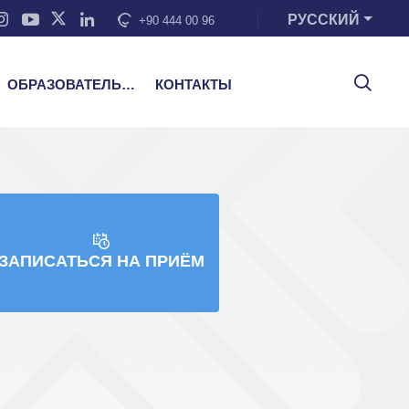
РУССКИЙ
+90 444 00 96
ОБРАЗОВАТЕЛЬНЫЕ УСЛУГИ
КОНТАКТЫ
ЗАПИСАТЬСЯ НА ПРИЁМ