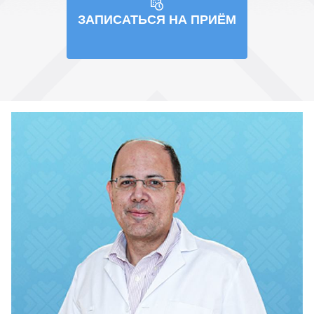
ЗАПИСАТЬСЯ НА ПРИЁМ