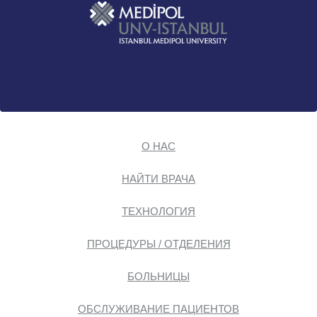
О НАС
НАЙТИ ВРАЧА
ТЕХНОЛОГИЯ
ПРОЦЕДУРЫ / ОТДЕЛЕНИЯ
БОЛЬНИЦЫ
ОБСЛУЖИВАНИЕ ПАЦИЕНТОВ