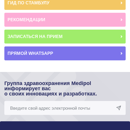
ГИД ПО СТАМБУЛУ
РЕКОМЕНДАЦИИ
ЗАПИСАТЬСЯ НА ПРИЕМ
ПРЯМОЙ WHATSAPP
Группа здравоохранения Medipol
информирует вас
о своих инновациях и разработках.