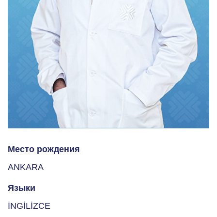
Место рождения
ANKARA
Языки
İNGİLİZCE