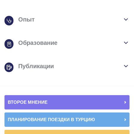
Опыт
Образование
Публикации
ВТОРОЕ МНЕНИЕ
ПЛАНИРОВАНИЕ ПОЕЗДКИ В ТУРЦИЮ