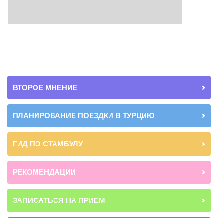
ВТОРОЕ МНЕНИЕ
ПЛАНИРОВАНИЕ ПОЕЗДКИ В ТУРЦИЮ
ГИД ПО СТАМБУЛУ
РЕКОМЕНДАЦИИ
ЗАПИСАТЬСЯ НА ПРИЕМ