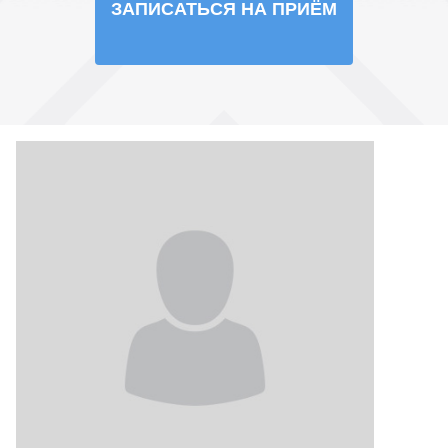
ЗАПИСАТЬСЯ НА ПРИЁМ