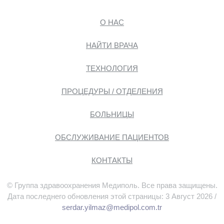
О НАС
НАЙТИ ВРАЧА
ТЕХНОЛОГИЯ
ПРОЦЕДУРЫ / ОТДЕЛЕНИЯ
БОЛЬНИЦЫ
ОБСЛУЖИВАНИЕ ПАЦИЕНТОВ
КОНТАКТЫ
© Группа здравоохранения Медиполь. Все права защищены.
Дата последнего обновления этой страницы: 3 Август 2026 /
serdar.yilmaz@medipol.com.tr