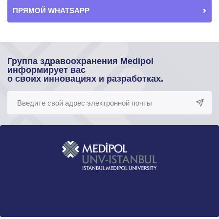
ПРЯМОЙ WHATSAPP
Группа здравоохранения Medipol
информирует вас
о своих инновациях и разработках.