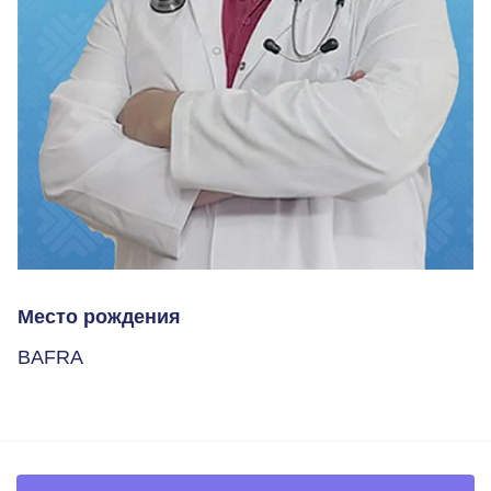
Место рождения
BAFRA