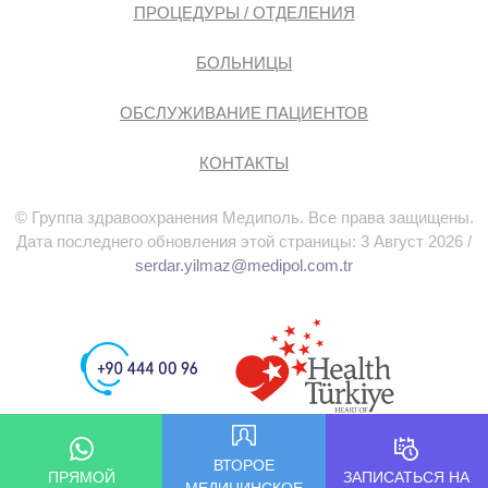
ПРОЦЕДУРЫ / ОТДЕЛЕНИЯ
БОЛЬНИЦЫ
ОБСЛУЖИВАНИЕ ПАЦИЕНТОВ
КОНТАКТЫ
© Группа здравоохранения Медиполь. Все права защищены.
Дата последнего обновления этой страницы: 3 Август 2026 /
serdar.yilmaz@medipol.com.tr
ВТОРОЕ
ПРЯМОЙ
ЗАПИСАТЬСЯ НА