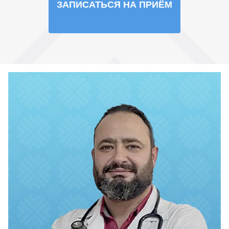
ЗАПИСАТЬСЯ НА ПРИЁМ