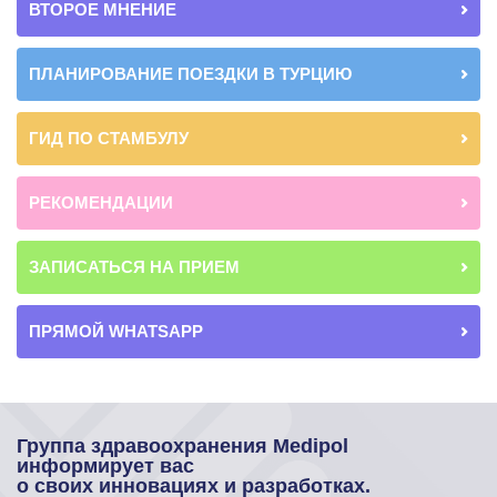
ВТОРОЕ МНЕНИЕ
ПЛАНИРОВАНИЕ ПОЕЗДКИ В ТУРЦИЮ
ГИД ПО СТАМБУЛУ
РЕКОМЕНДАЦИИ
ЗАПИСАТЬСЯ НА ПРИЕМ
ПРЯМОЙ WHATSAPP
Группа здравоохранения Medipol
информирует вас
о своих инновациях и разработках.