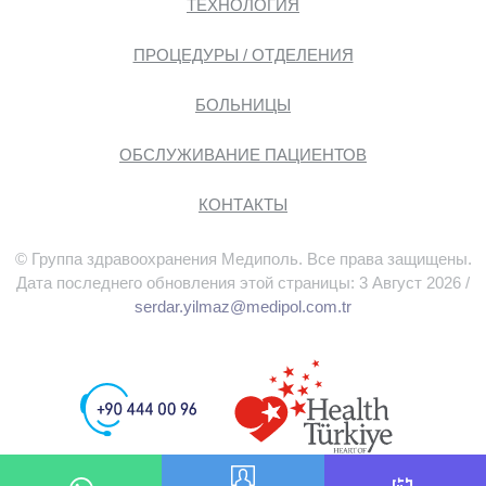
ТЕХНОЛОГИЯ
ПРОЦЕДУРЫ / ОТДЕЛЕНИЯ
БОЛЬНИЦЫ
ОБСЛУЖИВАНИЕ ПАЦИЕНТОВ
КОНТАКТЫ
© Группа здравоохранения Медиполь. Все права защищены.
Дата последнего обновления этой страницы: 3 Август 2026 /
serdar.yilmaz@medipol.com.tr