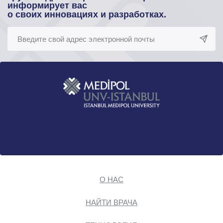
информирует вас
о своих инновациях и разработках.
О НАС
НАЙТИ ВРАЧА