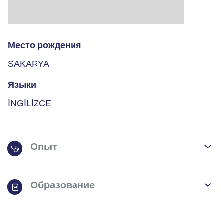
Место рождения
SAKARYA
Языки
İNGİLİZCE
Опыт
Образование