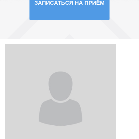
ЗАПИСАТЬСЯ НА ПРИЁМ