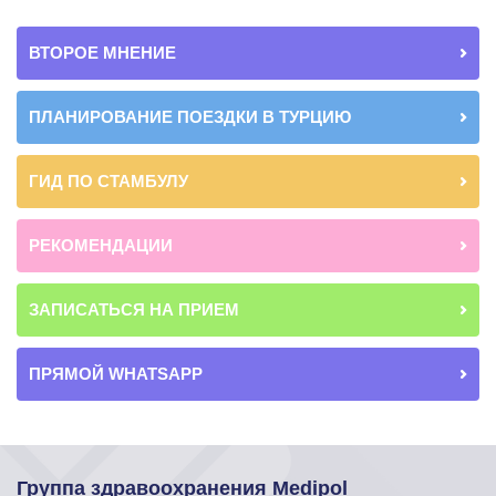
ВТОРОЕ МНЕНИЕ
ПЛАНИРОВАНИЕ ПОЕЗДКИ В ТУРЦИЮ
ГИД ПО СТАМБУЛУ
РЕКОМЕНДАЦИИ
ЗАПИСАТЬСЯ НА ПРИЕМ
ПРЯМОЙ WHATSAPP
Группа здравоохранения Medipol