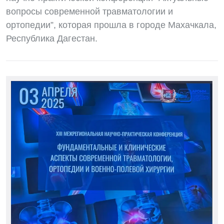
вопросы современной травматологии и
ортопедии”, которая прошла в городе Махачкала,
Республика Дагестан.