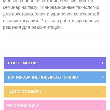
Medscan провели в столице России, Москве,
семинар на тему: “Инновационные технологии
для восстановления и удлинения конечностей:
оссеоинтеграция, Precice и роботизированные
решения для реабилитации”.
ВТОРОЕ МНЕНИЕ
ПЛАНИРОВАНИЕ ПОЕЗДКИ В ТУРЦИЮ
ГИД ПО СТАМБУЛУ
РЕКОМЕНДАЦИИ