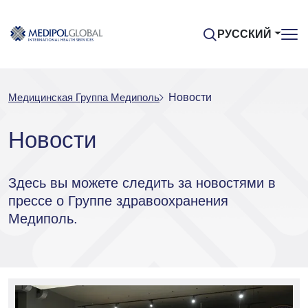
РУССКИЙ
Медицинская Группа Медиполь
Новости
Новости
Здесь вы можете следить за новостями в
прессе о Группе здравоохранения
Медиполь.