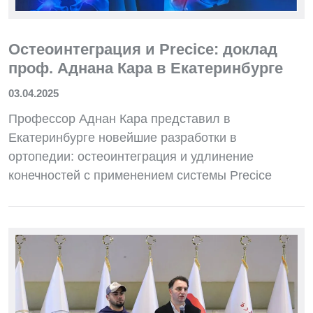
Остеоинтеграция и Precice: доклад
проф. Аднана Кара в Екатеринбурге
03.04.2025
Профессор Аднан Кара представил в
Екатеринбурге новейшие разработки в
ортопедии: остеоинтеграция и удлинение
конечностей с применением системы Precice