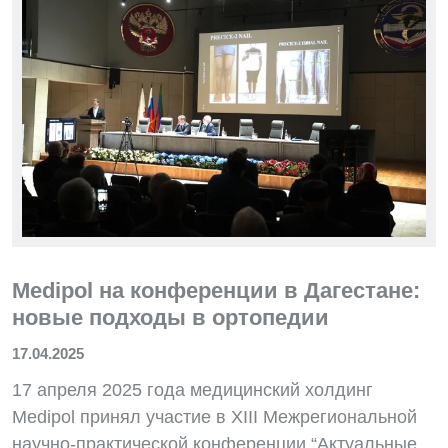
Medipol на конференции в Дагестане:
новые подходы в ортопедии
17.04.2025
17 апреля 2025 года медицинский холдинг
Medipol принял участие в XIII Межрегиональной
научно-практической конференции “Актуальные