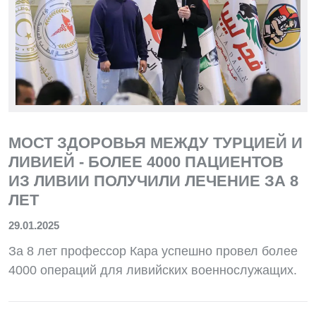
МОСТ ЗДОРОВЬЯ МЕЖДУ ТУРЦИЕЙ И
ЛИВИЕЙ - БОЛЕЕ 4000 ПАЦИЕНТОВ
ИЗ ЛИВИИ ПОЛУЧИЛИ ЛЕЧЕНИЕ ЗА 8
ЛЕТ
29.01.2025
За 8 лет профессор Кара успешно провел более
4000 операций для ливийских военнослужащих.