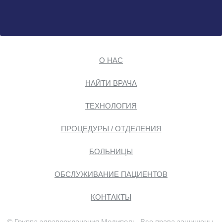
О НАС
НАЙТИ ВРАЧА
ТЕХНОЛОГИЯ
ПРОЦЕДУРЫ / ОТДЕЛЕНИЯ
БОЛЬНИЦЫ
ОБСЛУЖИВАНИЕ ПАЦИЕНТОВ
КОНТАКТЫ
© Группа здравоохранения Медиполь. Все права защищены.