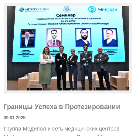
Границы Успеха в Протезировании
09.01.2025
Группа Медипол и сеть медицинских центров