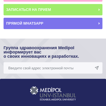
ЗАПИСАТЬСЯ НА ПРИЕМ
ПРЯМОЙ WHATSAPP
Группа здравоохранения Medipol
информирует вас
о своих инновациях и разработках.