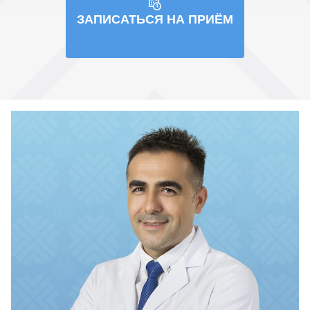
ЗАПИСАТЬСЯ НА ПРИЁМ