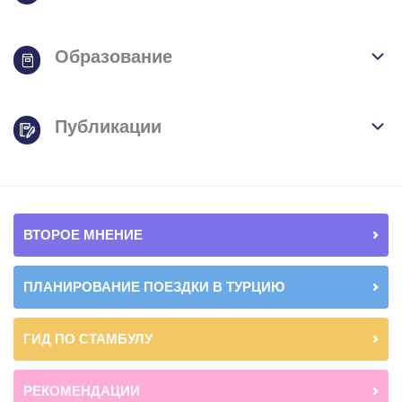
Образование
Публикации
ВТОРОЕ МНЕНИЕ
ПЛАНИРОВАНИЕ ПОЕЗДКИ В ТУРЦИЮ
ГИД ПО СТАМБУЛУ
РЕКОМЕНДАЦИИ