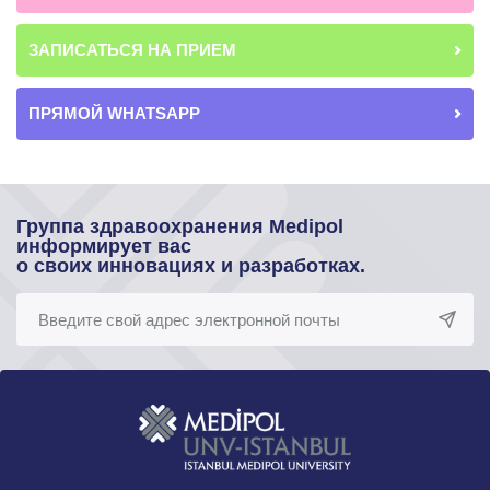
ЗАПИСАТЬСЯ НА ПРИЕМ
ПРЯМОЙ WHATSAPP
Группа здравоохранения Medipol
информирует вас
о своих инновациях и разработках.