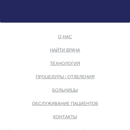
О НАС
НАЙТИ ВРАЧА
ТЕХНОЛОГИЯ
ПРОЦЕДУРЫ / ОТДЕЛЕНИЯ
БОЛЬНИЦЫ
ОБСЛУЖИВАНИЕ ПАЦИЕНТОВ
КОНТАКТЫ