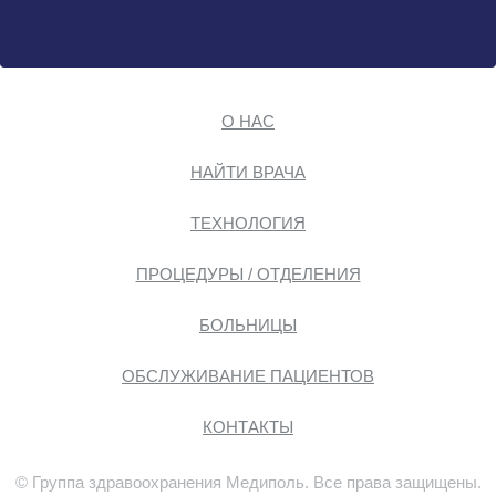
О НАС
НАЙТИ ВРАЧА
ТЕХНОЛОГИЯ
ПРОЦЕДУРЫ / ОТДЕЛЕНИЯ
БОЛЬНИЦЫ
ОБСЛУЖИВАНИЕ ПАЦИЕНТОВ
КОНТАКТЫ
© Группа здравоохранения Медиполь. Все права защищены.