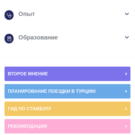
Опыт
Образование
ВТОРОЕ МНЕНИЕ
ПЛАНИРОВАНИЕ ПОЕЗДКИ В ТУРЦИЮ
ГИД ПО СТАМБУЛУ
РЕКОМЕНДАЦИИ