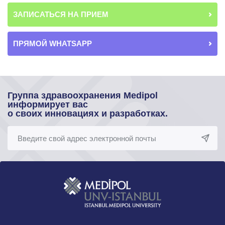
ЗАПИСАТЬСЯ НА ПРИЕМ
ПРЯМОЙ WHATSAPP
Группа здравоохранения Medipol
информирует вас
о своих инновациях и разработках.