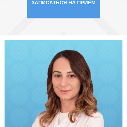
ЗАПИСАТЬСЯ НА ПРИЁМ