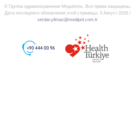
© Группа здравоохранения Медиполь. Все права защищены.
Дата последнего обновления этой страницы: 3 Август 2026 /
serdar.yilmaz@medipol.com.tr