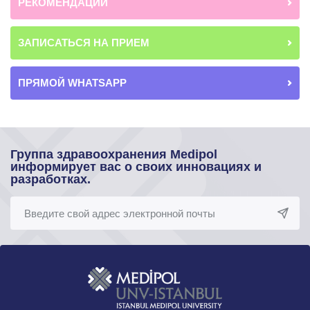
РЕКОМЕНДАЦИИ
ЗАПИСАТЬСЯ НА ПРИЕМ
ПРЯМОЙ WHATSAPP
Группа здравоохранения Medipol
информирует вас
о своих инновациях и
разработках.