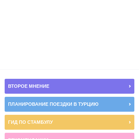
ВТОРОЕ МНЕНИЕ
ПЛАНИРОВАНИЕ ПОЕЗДКИ В ТУРЦИЮ
ГИД ПО СТАМБУЛУ