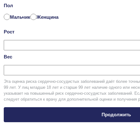
Пол
Мальчик
Женщина
Рост
Вес
Эта оценка риска сердечно-сосудистых заболеваний даёт более точны
99 лет. У лиц младше 18 лет и старше 99 лет наличие одного или нес
указывает на повышенный риск сердечно-сосудистых заболеваний. Есл
следует обратиться к врачу для дополнительной оценки и получения 