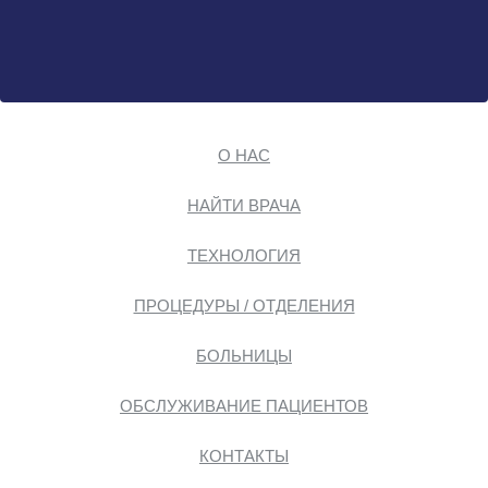
О НАС
НАЙТИ ВРАЧА
ТЕХНОЛОГИЯ
ПРОЦЕДУРЫ / ОТДЕЛЕНИЯ
БОЛЬНИЦЫ
ОБСЛУЖИВАНИЕ ПАЦИЕНТОВ
КОНТАКТЫ