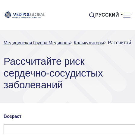
РУССКИЙ
Медицинская Группа Медиполь
Калькуляторы
Рассчитайт
Рассчитайте риск
сердечно-сосудистых
заболеваний
Возраст