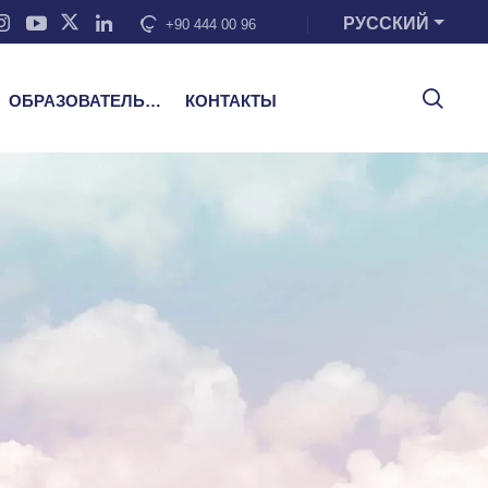
РУССКИЙ
+90 444 00 96
ОБРАЗОВАТЕЛЬНЫЕ УСЛУГИ
КОНТАКТЫ
е