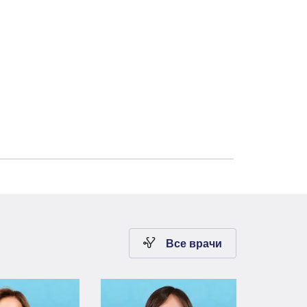
Все врачи