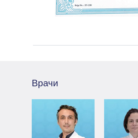
Врачи