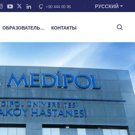
РУССКИЙ
+90 444 00 96
ОБРАЗОВАТЕЛЬНЫЕ УСЛУГИ
КОНТАКТЫ