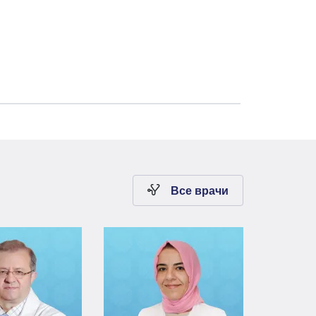
Все врачи