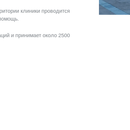
ритории клиники проводится
 помощь.
аций и принимает около 2500