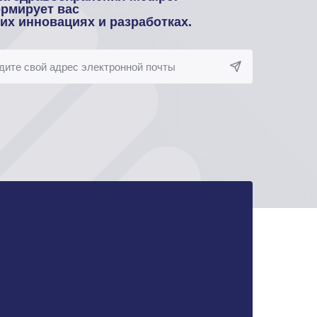
рмирует вас
оих инновациях и разработках.