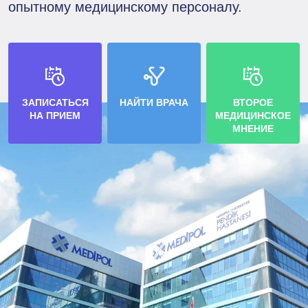
опытному медицинскому персоналу.
ЗАПИСАТЬСЯ
НАЙТИ ВРАЧА
ВТОРОЕ
НА ПРИЕМ
МЕДИЦИНСКОЕ
МНЕНИЕ