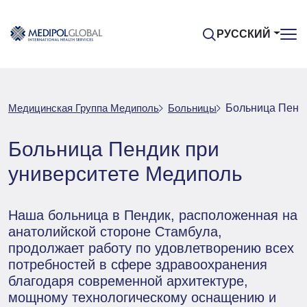
РУССКИЙ
Медицинская Группа Медиполь
Больницы
Больница Пенди
Больница Пендик при
университете Медиполь
Наша больница в Пендик, расположенная на
анатолийской стороне Стамбула,
продолжает работу по удовлетворению всех
потребностей в сфере здравоохранения
благодаря современной архитектуре,
мощному технологическому оснащению и