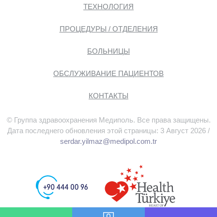
ТЕХНОЛОГИЯ
ПРОЦЕДУРЫ / ОТДЕЛЕНИЯ
БОЛЬНИЦЫ
ОБСЛУЖИВАНИЕ ПАЦИЕНТОВ
КОНТАКТЫ
© Группа здравоохранения Медиполь. Все права защищены.
Дата последнего обновления этой страницы: 3 Август 2026 /
serdar.yilmaz@medipol.com.tr