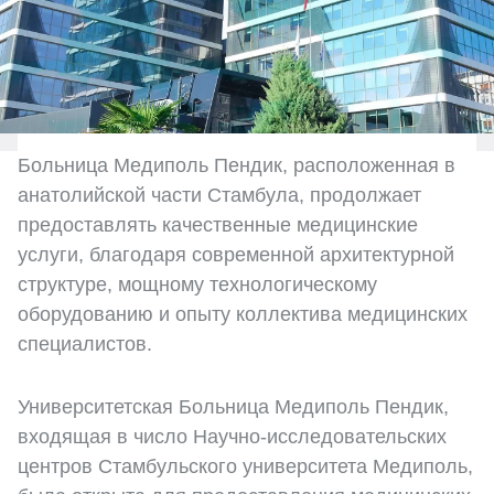
Больница Медиполь Пендик, расположенная в
анатолийской части Стамбула, продолжает
предоставлять качественные медицинские
услуги, благодаря современной архитектурной
структуре, мощному технологическому
оборудованию и опыту коллектива медицинских
специалистов.
Университетская Больница Медиполь Пендик,
входящая в число Научно-исследовательских
центров Стамбульского университета Медиполь,