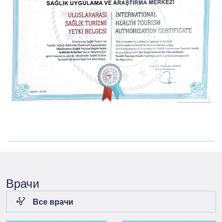
Врачи
Все врачи