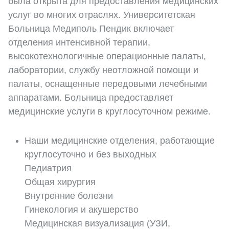
была открыта для предоставления медицинских
услуг во многих отраслях. Университетская
Больница Медиполь Пендик включает
отделения интенсивной терапии,
высокотехнологичные операционные палаты,
лаборатории, службу неотложной помощи и
палаты, оснащенные передовыми лечебными
аппаратами. Больница предоставляет
медицинские услуги в круглосуточном режиме.
Наши медицинские отделения, работающие
круглосуточно и без выходных
Педиатрия
Общая хирургия
Внутренние болезни
Гинекология и акушерство
Медицинская визуализация (УЗИ,