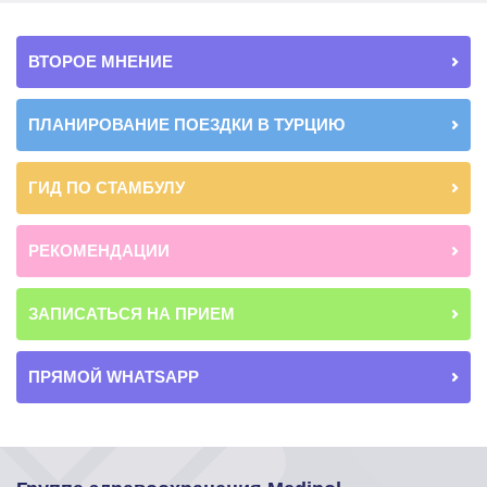
ВТОРОЕ МНЕНИЕ
ПЛАНИРОВАНИЕ ПОЕЗДКИ В ТУРЦИЮ
ГИД ПО СТАМБУЛУ
РЕКОМЕНДАЦИИ
ЗАПИСАТЬСЯ НА ПРИЕМ
ПРЯМОЙ WHATSAPP