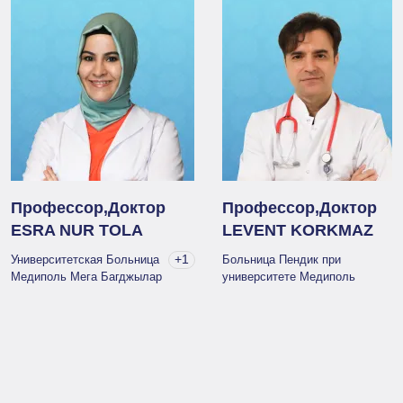
Профессор,Доктор
Профессор,Доктор
ESRA NUR TOLA
LEVENT KORKMAZ
+1
Университетская Больница
Больница Пендик при
Медиполь Мега Багджылар
университете Медиполь