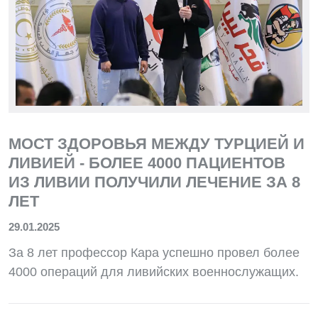
МОСТ ЗДОРОВЬЯ МЕЖДУ ТУРЦИЕЙ И
ЛИВИЕЙ - БОЛЕЕ 4000 ПАЦИЕНТОВ
ИЗ ЛИВИИ ПОЛУЧИЛИ ЛЕЧЕНИЕ ЗА 8
ЛЕТ
29.01.2025
За 8 лет профессор Кара успешно провел более
4000 операций для ливийских военнослужащих.