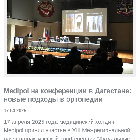
Medipol на конференции в Дагестане:
новые подходы в ортопедии
17.04.2025
17 апреля 2025 года медицинский холдинг
Medipol принял участие в XIII Межрегиональной
научно-практической конференции “Актуальные