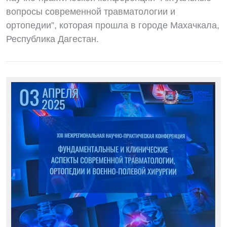
вопросы современной травматологии и
ортопедии”, которая прошла в городе Махачкала,
Республика Дагестан.