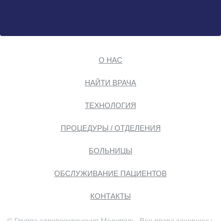
О НАС
НАЙТИ ВРАЧА
ТЕХНОЛОГИЯ
ПРОЦЕДУРЫ / ОТДЕЛЕНИЯ
БОЛЬНИЦЫ
ОБСЛУЖИВАНИЕ ПАЦИЕНТОВ
КОНТАКТЫ
© Группа здравоохранения Медиполь. Все права защищены.