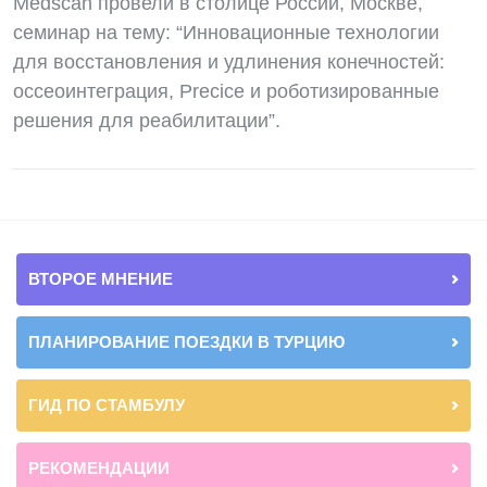
Medscan провели в столице России, Москве,
семинар на тему: “Инновационные технологии
для восстановления и удлинения конечностей:
оссеоинтеграция, Precice и роботизированные
решения для реабилитации”.
ВТОРОЕ МНЕНИЕ
ПЛАНИРОВАНИЕ ПОЕЗДКИ В ТУРЦИЮ
ГИД ПО СТАМБУЛУ
РЕКОМЕНДАЦИИ