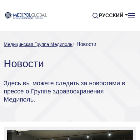
РУССКИЙ
Медицинская Группа Медиполь
Новости
Новости
Здесь вы можете следить за новостями в
прессе о Группе здравоохранения
Медиполь.