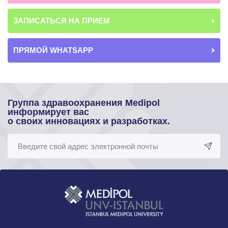
ЗАПИСАТЬСЯ НА ПРИЕМ
ПРЯМОЙ WHATSAPP
Группа здравоохранения Medipol
информирует вас
о своих инновациях и разработках.