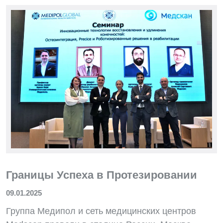
Границы Успеха в Протезировании
09.01.2025
Группа Медипол и сеть медицинских центров