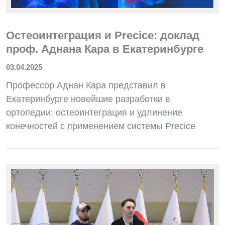
Остеоинтеграция и Precice: доклад
проф. Аднана Кара в Екатеринбурге
03.04.2025
Профессор Аднан Кара представил в
Екатеринбурге новейшие разработки в
ортопедии: остеоинтеграция и удлинение
конечностей с применением системы Precice