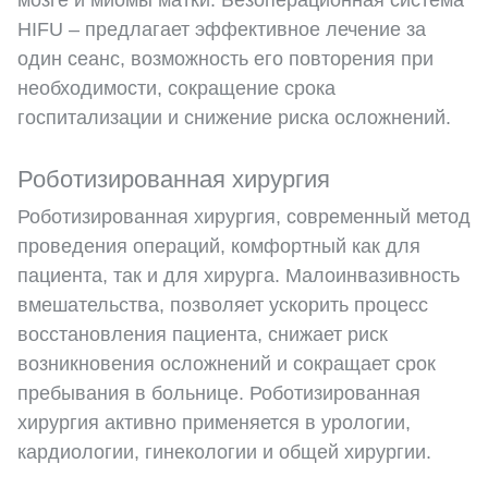
мозге и миомы матки. Безоперационная система
HIFU – предлагает эффективное лечение за
один сеанс, возможность его повторения при
необходимости, сокращение срока
госпитализации и снижение риска осложнений.
Роботизированная хирургия
Роботизированная хирургия, современный метод
проведения операций, комфортный как для
пациента, так и для хирурга. Малоинвазивность
вмешательства, позволяет ускорить процесс
восстановления пациента, снижает риск
возникновения осложнений и сокращает срок
пребывания в больнице. Роботизированная
хирургия активно применяется в урологии,
кардиологии, гинекологии и общей хирургии.