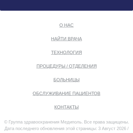
О НАС
НАЙТИ ВРАЧА
ТЕХНОЛОГИЯ
ПРОЦЕДУРЫ / ОТДЕЛЕНИЯ
БОЛЬНИЦЫ
ОБСЛУЖИВАНИЕ ПАЦИЕНТОВ
КОНТАКТЫ
© Группа здравоохранения Медиполь. Все права защищены.
Дата последнего обновления этой страницы: 3 Август 2026 /