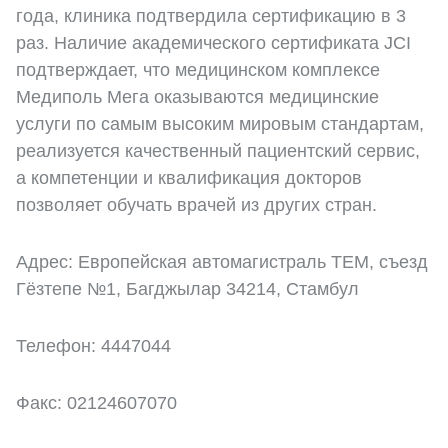
года, клиника подтвердила сертификацию в 3
раз. Наличие академического сертификата JCI
подтверждает, что медицинском комплексе
Медиполь Мега оказываются медицинские
услуги по самым высоким мировым стандартам,
реализуется качественный пациентский сервис,
а компетенции и квалификация докторов
позволяет обучать врачей из других стран.
Адрес: Европейская автомагистраль TEM, съезд
Гёзтепе №1, Багджылар 34214, Стамбул
Телефон: 4447044
Факс: 02124607070