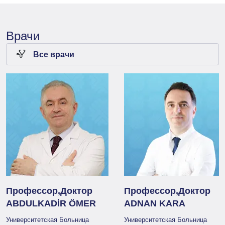
Врачи
Все врачи
Профессор,Доктор
Профессор,Доктор
ABDULKADİR ÖMER
ADNAN KARA
Университетская Больница
Университетская Больница