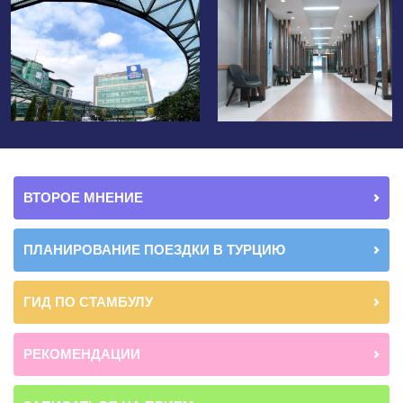
ВТОРОЕ МНЕНИЕ
ПЛАНИРОВАНИЕ ПОЕЗДКИ В ТУРЦИЮ
ГИД ПО СТАМБУЛУ
РЕКОМЕНДАЦИИ