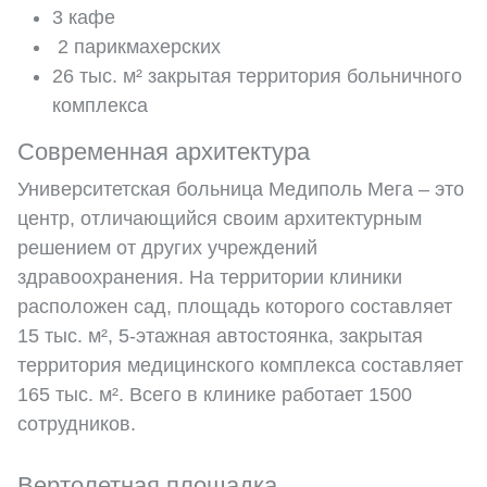
3 кафе
2 парикмахерских
26 тыс. м² закрытая территория больничного
комплекса
Современная архитектура
Университетская больница Медиполь Мега – это
центр, отличающийся своим архитектурным
решением от других учреждений
здравоохранения. На территории клиники
расположен сад, площадь которого составляет
15 тыс. м², 5-этажная автостоянка, закрытая
территория медицинского комплекса составляет
165 тыс. м². Всего в клинике работает 1500
сотрудников.
Вертолетная площадка