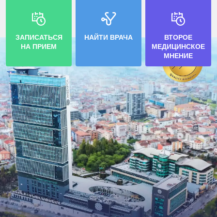
ЗАПИСАТЬСЯ
НАЙТИ ВРАЧА
ВТОРОЕ
НА ПРИЕМ
МЕДИЦИНСКОЕ
МНЕНИЕ