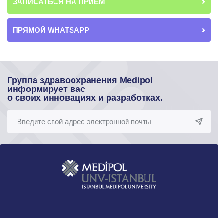
ЗАПИСАТЬСЯ НА ПРИЕМ
ПРЯМОЙ WHATSAPP
Группа здравоохранения Medipol
информирует вас
о своих инновациях и разработках.