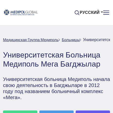
РУССКИЙ
Медицинская Группа Медиполь
Больницы
Университетск
Университетская Больница
Медиполь Мега Багджылар
Университетская больница Медиполь начала
свою деятельность в Багджыларе в 2012
году под названием больничный комплекс
«Мега».