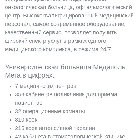
онкологическая больница, офтальмологический
центр. Высококвалифицированный медицинский
персонал, самое современное оборудование,
качественный сервис, позволяет получить
широкий спектр услуг в рамках одного
медицинского комплекса, в режиме 24/7.
Университетская больница Медиполь
Мега в цифрах:
7 медицинских центров
358 кабинетов поликлиник для приема
пациентов
32 операционные комнаты
810 коек
215 коек интенсивной терапии
42 кабинета в стоматологической клинике