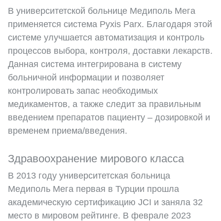
В университетской больнице Медиполь Мега
применяется система Pyxis Parx. Благодаря этой
системе улучшается автоматизация и контроль
процессов выбора, контроля, доставки лекарств.
Данная система интегрирована в систему
больничной информации и позволяет
контролировать запас необходимых
медикаментов, а также следит за правильным
введением препаратов пациенту – дозировкой и
временем приема/введения.
Здравоохранение мирового класса
В 2013 году университетская больница
Медиполь Мега первая в Турции прошла
академическую сертификацию JCI и заняла 32
место в мировом рейтинге. В феврале 2023