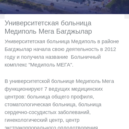
Университетская больница
Медиполь Мега Багджылар
Университетская больница Медиполь в районе
Багджылар начала свою деятельность в 2012
году и получила название Больничный
комплекс "Медиполь МЕГА".
В университетской больнице Медиполь Мега
функционируют 7 ведущих медицинских
центров: больница общего профиля,
стоматологическая больница, больница
сердечно-сосудистых заболеваний,
гинекологический центр, центр
экстракорпорального оплодотворения,