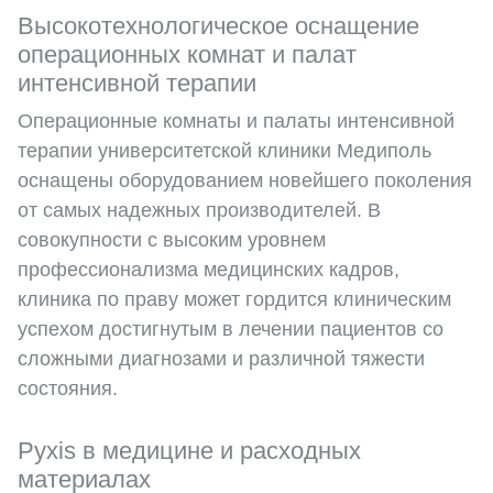
Высокотехнологическое оснащение
операционных комнат и палат
интенсивной терапии
Операционные комнаты и палаты интенсивной
терапии университетской клиники Медиполь
оснащены оборудованием новейшего поколения
от самых надежных производителей. В
совокупности с высоким уровнем
профессионализма медицинских кадров,
клиника по праву может гордится клиническим
успехом достигнутым в лечении пациентов со
сложными диагнозами и различной тяжести
состояния.
Pyxis в медицине и расходных
материалах