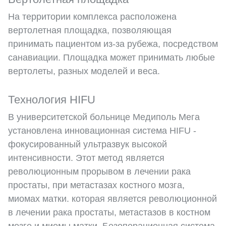
На территории комплекса расположена
вертолетная площадка, позволяющая
принимать пациентом из-за рубежа, посредством
санавиации. Площадка может принимать любые
вертолеты, разных моделей и веса.
Технология HIFU
В университетской больнице Медиполь Мега
установлена инновационная система HIFU -
фокусированный ультразвук высокой
интенсивности. Этот метод является
революционным прорывом в лечении рака
простаты, при метастазах костного мозга,
миомах матки. которая является революционной
в лечении рака простаты, метастазов в костном