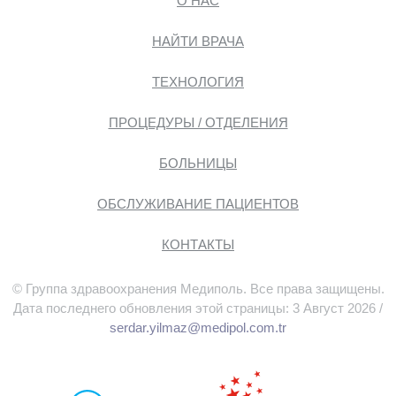
О НАС
НАЙТИ ВРАЧА
ТЕХНОЛОГИЯ
ПРОЦЕДУРЫ / ОТДЕЛЕНИЯ
БОЛЬНИЦЫ
ОБСЛУЖИВАНИЕ ПАЦИЕНТОВ
КОНТАКТЫ
© Группа здравоохранения Медиполь. Все права защищены.
Дата последнего обновления этой страницы: 3 Август 2026 /
serdar.yilmaz@medipol.com.tr