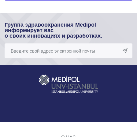
Группа здравоохранения Medipol
информирует вас
о своих инновациях и разработках.