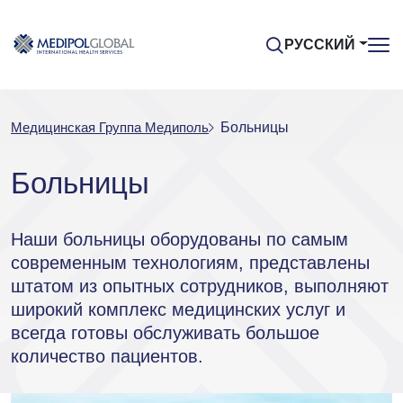
РУССКИЙ
Медицинская Группа Медиполь
Больницы
Больницы
Наши больницы оборудованы по самым
современным технологиям, представлены
штатом из опытных сотрудников, выполняют
широкий комплекс медицинских услуг и
всегда готовы обслуживать большое
количество пациентов.