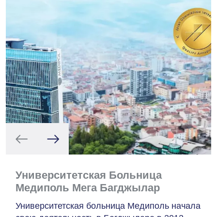
Университетская Больница
Медиполь Мега Багджылар
Университетская больница Медиполь начала