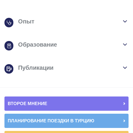
Опыт
Образование
Публикации
ВТОРОЕ МНЕНИЕ
ПЛАНИРОВАНИЕ ПОЕЗДКИ В ТУРЦИЮ