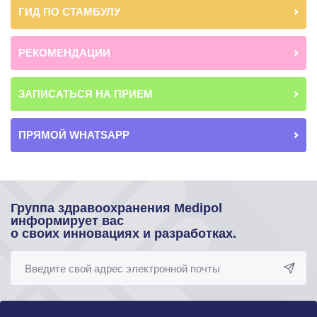
ГИД ПО СТАМБУЛУ
РЕКОМЕНДАЦИИ
ЗАПИСАТЬСЯ НА ПРИЕМ
ПРЯМОЙ WHATSAPP
Группа здравоохранения Medipol
информирует вас
о своих инновациях и разработках.