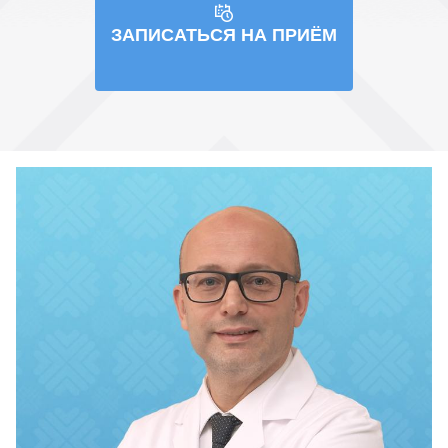
ЗАПИСАТЬСЯ НА ПРИЁМ