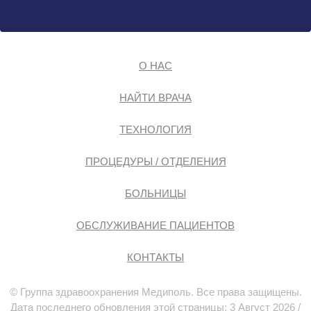
О НАС
НАЙТИ ВРАЧА
ТЕХНОЛОГИЯ
ПРОЦЕДУРЫ / ОТДЕЛЕНИЯ
БОЛЬНИЦЫ
ОБСЛУЖИВАНИЕ ПАЦИЕНТОВ
КОНТАКТЫ
© Группа здравоохранения Медиполь. Все права защищены.
Дата последнего обновления этой страницы: 3 Август 2026 /