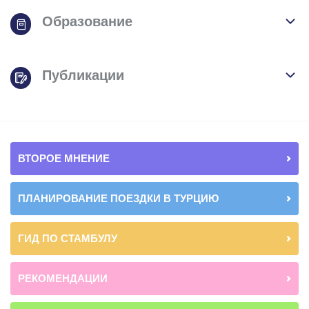
Образование
Публикации
ВТОРОЕ МНЕНИЕ
ПЛАНИРОВАНИЕ ПОЕЗДКИ В ТУРЦИЮ
ГИД ПО СТАМБУЛУ
РЕКОМЕНДАЦИИ