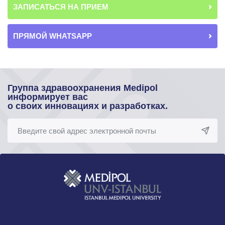
ЗАПИСАТЬСЯ НА ПРИЕМ
ПРЯМОЙ WHATSAPP
Группа здравоохранения Medipol
информирует вас
о своих инновациях и разработках.