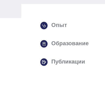
Опыт
Образование
Публикации