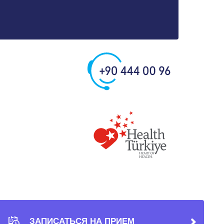
ЗАПИСАТЬСЯ НА ПРИЕМ