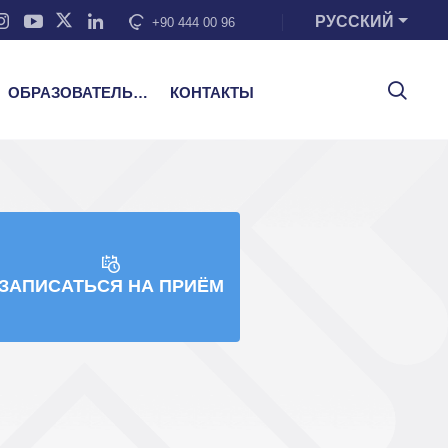
РУССКИЙ
+90 444 00 96
ОБРАЗОВАТЕЛЬНЫЕ УСЛУГИ
КОНТАКТЫ
ЗАПИСАТЬСЯ НА ПРИЁМ