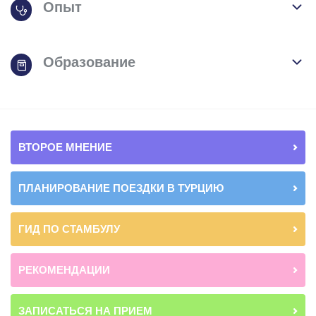
Опыт
Образование
ВТОРОЕ МНЕНИЕ
ПЛАНИРОВАНИЕ ПОЕЗДКИ В ТУРЦИЮ
ГИД ПО СТАМБУЛУ
РЕКОМЕНДАЦИИ
ЗАПИСАТЬСЯ НА ПРИЕМ