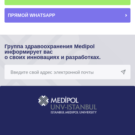
ПРЯМОЙ WHATSAPP
Группа здравоохранения Medipol
информирует вас
о своих инновациях и разработках.