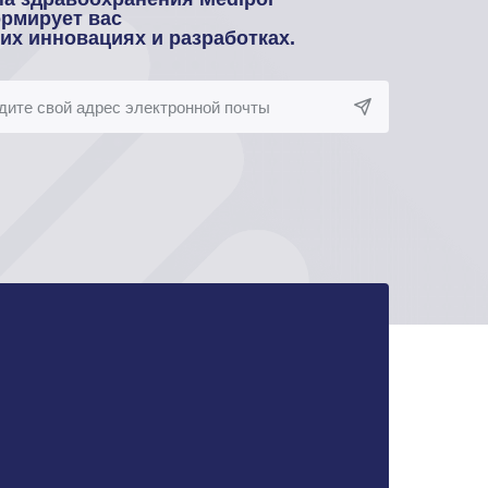
рмирует вас
оих инновациях и разработках.