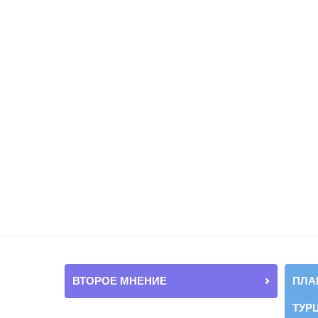
ВТОРОЕ МНЕНИЕ
ПЛА
ТУР