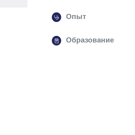
Опыт
Образование