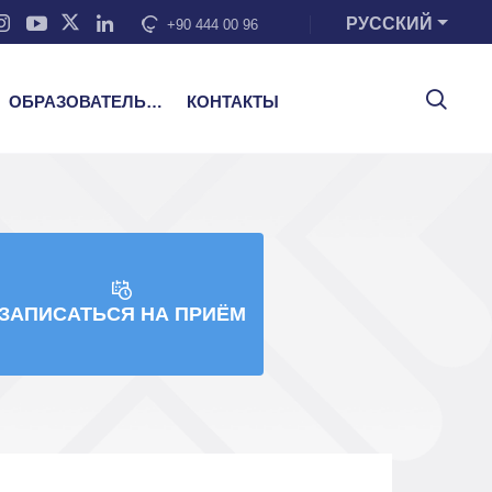
РУССКИЙ
+90 444 00 96
ОБРАЗОВАТЕЛЬНЫЕ УСЛУГИ
КОНТАКТЫ
ЗАПИСАТЬСЯ НА ПРИЁМ