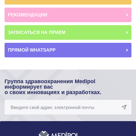
РЕКОМЕНДАЦИИ
ЗАПИСАТЬСЯ НА ПРИЕМ
ПРЯМОЙ WHATSAPP
Группа здравоохранения Medipol
информирует вас
о своих инновациях и разработках.