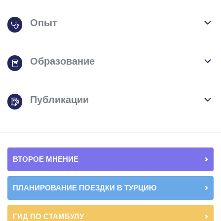
Опыт
Образование
Публикации
ВТОРОЕ МНЕНИЕ
ПЛАНИРОВАНИЕ ПОЕЗДКИ В ТУРЦИЮ
ГИД ПО СТАМБУЛУ