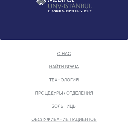
О НАС
НАЙТИ ВРАЧА
ТЕХНОЛОГИЯ
ПРОЦЕДУРЫ / ОТДЕЛЕНИЯ
БОЛЬНИЦЫ
ОБСЛУЖИВАНИЕ ПАЦИЕНТОВ