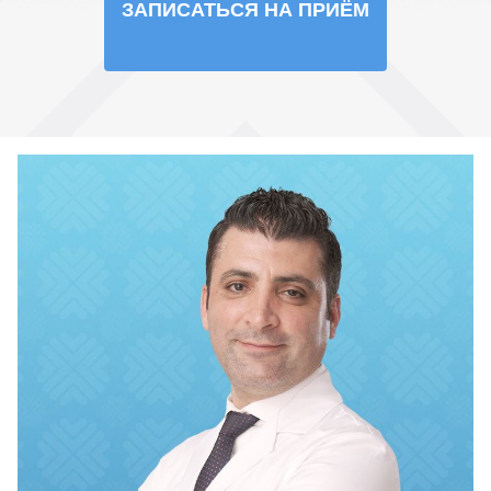
ЗАПИСАТЬСЯ НА ПРИЁМ