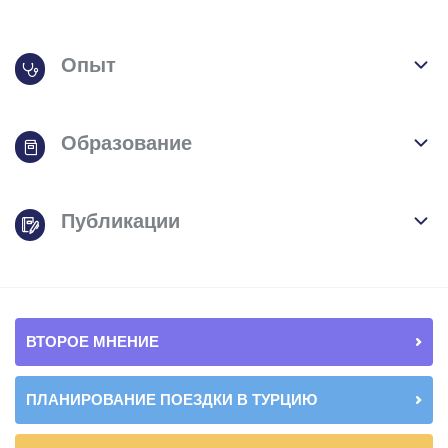
Опыт
Образование
Публикации
ВТОРОЕ МНЕНИЕ
ПЛАНИРОВАНИЕ ПОЕЗДКИ В ТУРЦИЮ