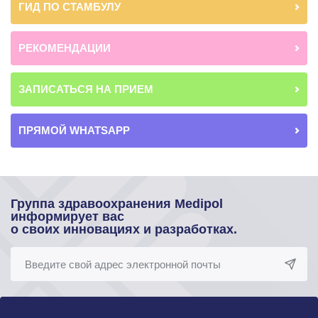
ГИД ПО СТАМБУЛУ
РЕКОМЕНДАЦИИ
ЗАПИСАТЬСЯ НА ПРИЕМ
ПРЯМОЙ WHATSAPP
Группа здравоохранения Medipol
информирует вас
о своих инновациях и разработках.