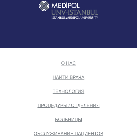
О НАС
НАЙТИ ВРАЧА
ТЕХНОЛОГИЯ
ПРОЦЕДУРЫ / ОТДЕЛЕНИЯ
БОЛЬНИЦЫ
ОБСЛУЖИВАНИЕ ПАЦИЕНТОВ