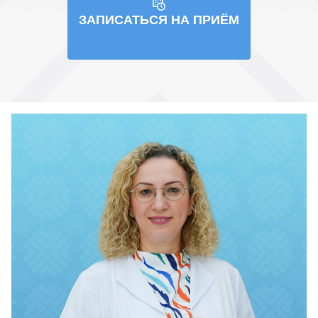
ЗАПИСАТЬСЯ НА ПРИЁМ