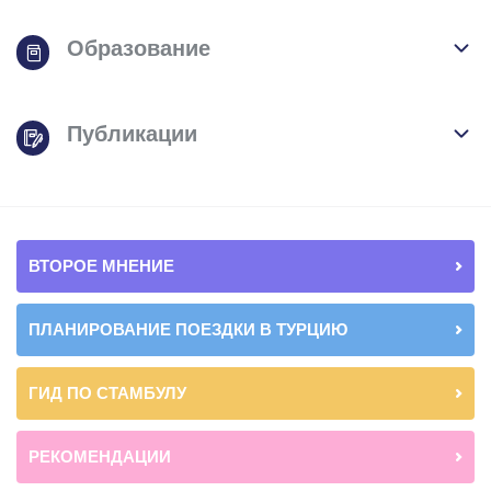
Образование
Публикации
ВТОРОЕ МНЕНИЕ
ПЛАНИРОВАНИЕ ПОЕЗДКИ В ТУРЦИЮ
ГИД ПО СТАМБУЛУ
РЕКОМЕНДАЦИИ