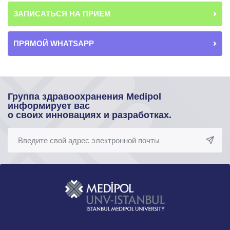
ЗАПИСАТЬСЯ НА ПРИЕМ
ПРЯМОЙ WHATSAPP
Группа здравоохранения Medipol
информирует вас
о своих инновациях и разработках.