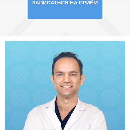
ЗАПИСАТЬСЯ НА ПРИЁМ