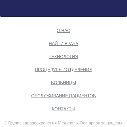
О НАС
НАЙТИ ВРАЧА
ТЕХНОЛОГИЯ
ПРОЦЕДУРЫ / ОТДЕЛЕНИЯ
БОЛЬНИЦЫ
ОБСЛУЖИВАНИЕ ПАЦИЕНТОВ
КОНТАКТЫ
© Группа здравоохранения Медиполь. Все права защищены.