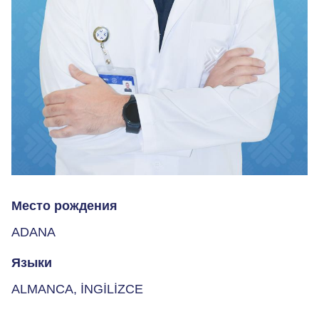
Место рождения
ADANA
Языки
ALMANCA, İNGİLİZCE