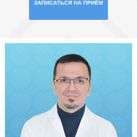
ЗАПИСАТЬСЯ НА ПРИЁМ