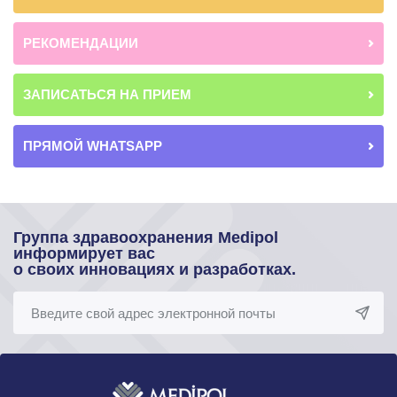
РЕКОМЕНДАЦИИ
ЗАПИСАТЬСЯ НА ПРИЕМ
ПРЯМОЙ WHATSAPP
Группа здравоохранения Medipol
информирует вас
о своих инновациях и разработках.