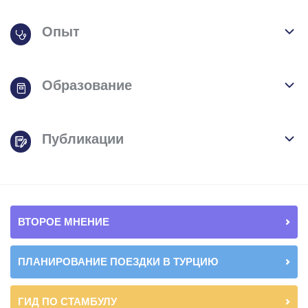
Опыт
Образование
Публикации
ВТОРОЕ МНЕНИЕ
ПЛАНИРОВАНИЕ ПОЕЗДКИ В ТУРЦИЮ
ГИД ПО СТАМБУЛУ