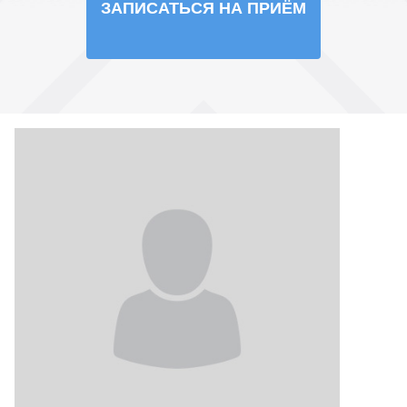
ЗАПИСАТЬСЯ НА ПРИЁМ