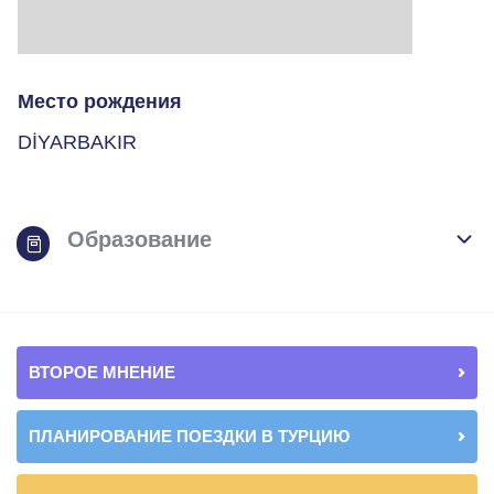
Место рождения
DİYARBAKIR
Образование
ВТОРОЕ МНЕНИЕ
ПЛАНИРОВАНИЕ ПОЕЗДКИ В ТУРЦИЮ