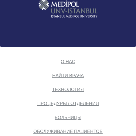
О НАС
НАЙТИ ВРАЧА
ТЕХНОЛОГИЯ
ПРОЦЕДУРЫ / ОТДЕЛЕНИЯ
БОЛЬНИЦЫ
ОБСЛУЖИВАНИЕ ПАЦИЕНТОВ