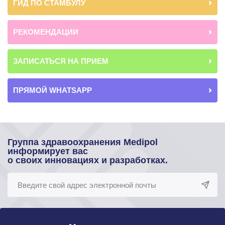
ГИД ПО СТАМБУЛУ
РЕКОМЕНДАЦИИ
ЗАПИСАТЬСЯ НА ПРИЕМ
ПРЯМОЙ WHATSAPP
Группа здравоохранения Medipol
информирует вас
о своих инновациях и разработках.