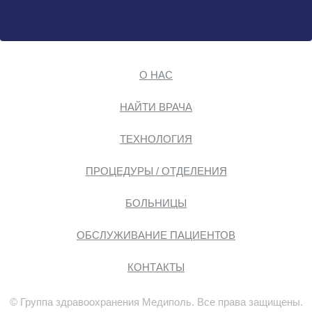
О НАС
НАЙТИ ВРАЧА
ТЕХНОЛОГИЯ
ПРОЦЕДУРЫ / ОТДЕЛЕНИЯ
БОЛЬНИЦЫ
ОБСЛУЖИВАНИЕ ПАЦИЕНТОВ
КОНТАКТЫ
© Группа здравоохранения Медиполь. Все права защищены.