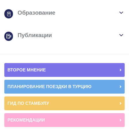
Образование
Публикации
ВТОРОЕ МНЕНИЕ
ПЛАНИРОВАНИЕ ПОЕЗДКИ В ТУРЦИЮ
ГИД ПО СТАМБУЛУ
РЕКОМЕНДАЦИИ