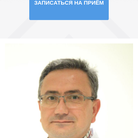
ЗАПИСАТЬСЯ НА ПРИЁМ