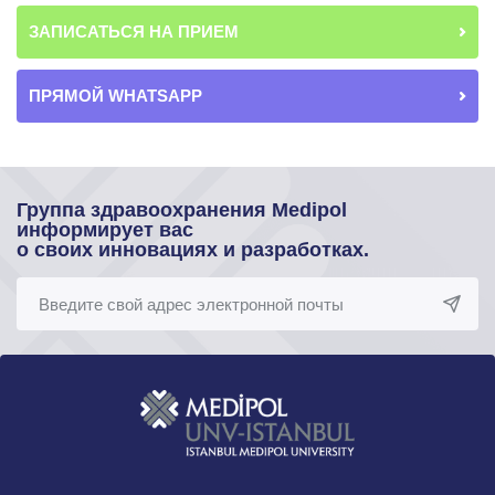
ЗАПИСАТЬСЯ НА ПРИЕМ
ПРЯМОЙ WHATSAPP
Группа здравоохранения Medipol
информирует вас
о своих инновациях и разработках.