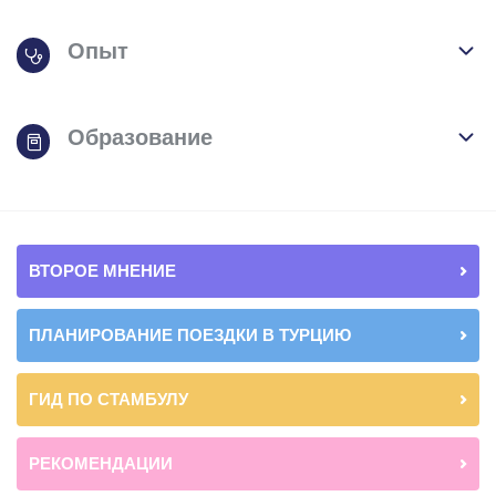
Опыт
Образование
ВТОРОЕ МНЕНИЕ
ПЛАНИРОВАНИЕ ПОЕЗДКИ В ТУРЦИЮ
ГИД ПО СТАМБУЛУ
РЕКОМЕНДАЦИИ