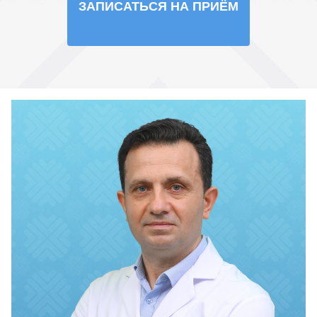
ЗАПИСАТЬСЯ НА ПРИЁМ