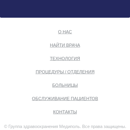
О НАС
НАЙТИ ВРАЧА
ТЕХНОЛОГИЯ
ПРОЦЕДУРЫ / ОТДЕЛЕНИЯ
БОЛЬНИЦЫ
ОБСЛУЖИВАНИЕ ПАЦИЕНТОВ
КОНТАКТЫ
© Группа здравоохранения Медиполь. Все права защищены.