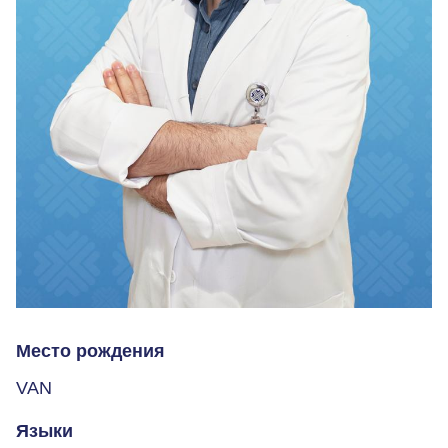
Место рождения
VAN
Языки