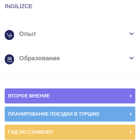
İNGİLİZCE
Опыт
Образование
ВТОРОЕ МНЕНИЕ
ПЛАНИРОВАНИЕ ПОЕЗДКИ В ТУРЦИЮ
ГИД ПО СТАМБУЛУ