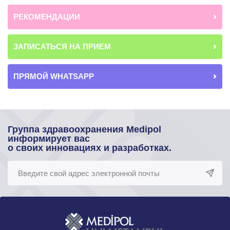
РЕКОМЕНДАЦИИ
ЗАПИСАТЬСЯ НА ПРИЕМ
ПРЯМОЙ WHATSAPP
Группа здравоохранения Medipol
информирует вас
о своих инновациях и разработках.