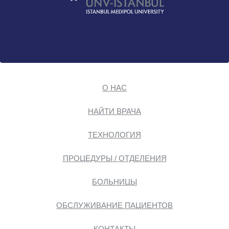
О НАС
НАЙТИ ВРАЧА
ТЕХНОЛОГИЯ
ПРОЦЕДУРЫ / ОТДЕЛЕНИЯ
БОЛЬНИЦЫ
ОБСЛУЖИВАНИЕ ПАЦИЕНТОВ
КОНТАКТЫ