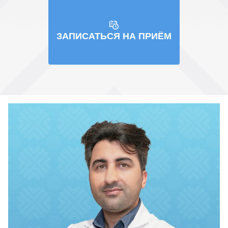
ЗАПИСАТЬСЯ НА ПРИЁМ