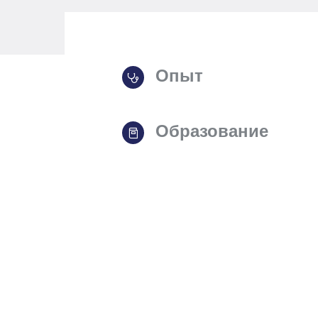
Опыт
Образование