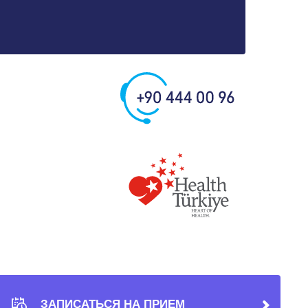
ЗАПИСАТЬСЯ НА ПРИЕМ