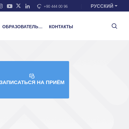
РУССКИЙ
+90 444 00 96
ОБРАЗОВАТЕЛЬНЫЕ УСЛУГИ
КОНТАКТЫ
ЗАПИСАТЬСЯ НА ПРИЁМ