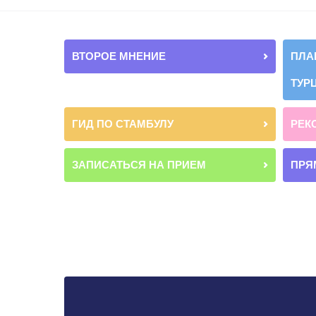
ВТОРОЕ МНЕНИЕ
ПЛА
ТУР
ГИД ПО СТАМБУЛУ
РЕК
ЗАПИСАТЬСЯ НА ПРИЕМ
ПРЯ