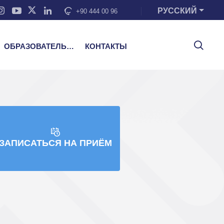
РУССКИЙ
+90 444 00 96
ОБРАЗОВАТЕЛЬНЫЕ УСЛУГИ
КОНТАКТЫ
ЗАПИСАТЬСЯ НА ПРИЁМ