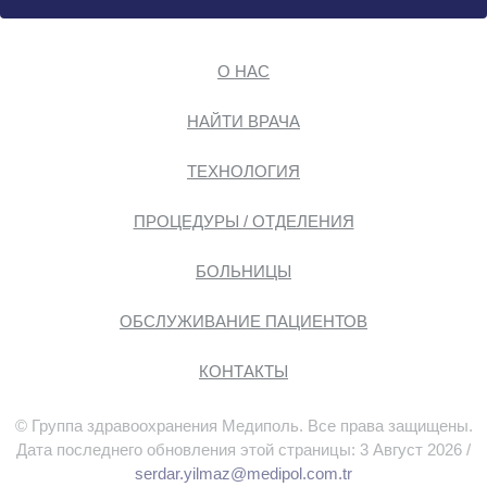
О НАС
НАЙТИ ВРАЧА
ТЕХНОЛОГИЯ
ПРОЦЕДУРЫ / ОТДЕЛЕНИЯ
БОЛЬНИЦЫ
ОБСЛУЖИВАНИЕ ПАЦИЕНТОВ
КОНТАКТЫ
© Группа здравоохранения Медиполь. Все права защищены.
Дата последнего обновления этой страницы: 3 Август 2026 /
serdar.yilmaz@medipol.com.tr