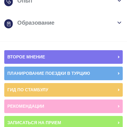
Опыт
Образование
ВТОРОЕ МНЕНИЕ
ПЛАНИРОВАНИЕ ПОЕЗДКИ В ТУРЦИЮ
ГИД ПО СТАМБУЛУ
РЕКОМЕНДАЦИИ
ЗАПИСАТЬСЯ НА ПРИЕМ