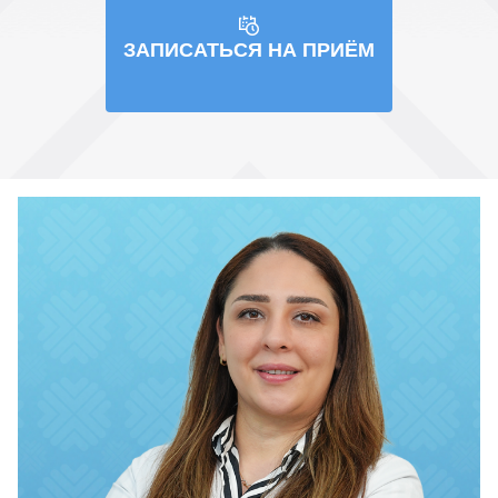
ЗАПИСАТЬСЯ НА ПРИЁМ