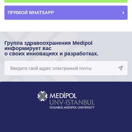
ПРЯМОЙ WHATSAPP
Группа здравоохранения Medipol
информирует вас
о своих инновациях и разработках.