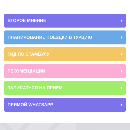
ВТОРОЕ МНЕНИЕ
ПЛАНИРОВАНИЕ ПОЕЗДКИ В ТУРЦИЮ
ГИД ПО СТАМБУЛУ
РЕКОМЕНДАЦИИ
ЗАПИСАТЬСЯ НА ПРИЕМ
ПРЯМОЙ WHATSAPP