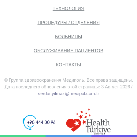
ТЕХНОЛОГИЯ
ПРОЦЕДУРЫ / ОТДЕЛЕНИЯ
БОЛЬНИЦЫ
ОБСЛУЖИВАНИЕ ПАЦИЕНТОВ
КОНТАКТЫ
© Группа здравоохранения Медиполь. Все права защищены.
Дата последнего обновления этой страницы: 3 Август 2026 /
serdar.yilmaz@medipol.com.tr