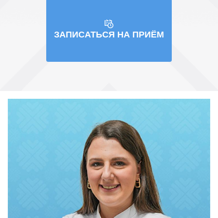
ЗАПИСАТЬСЯ НА ПРИЁМ