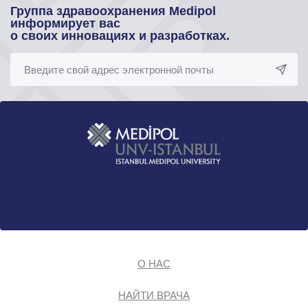
Группа здравоохранения Medipol
информирует вас
о своих инновациях и разработках.
О НАС
НАЙТИ ВРАЧА