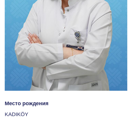
Место рождения
KADIKÖY