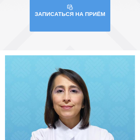
ЗАПИСАТЬСЯ НА ПРИЁМ