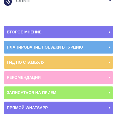
Опыт
ВТОРОЕ МНЕНИЕ
ПЛАНИРОВАНИЕ ПОЕЗДКИ В ТУРЦИЮ
ГИД ПО СТАМБУЛУ
РЕКОМЕНДАЦИИ
ЗАПИСАТЬСЯ НА ПРИЕМ
ПРЯМОЙ WHATSAPP