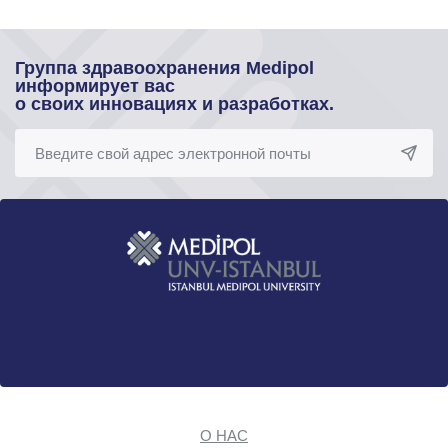
Группа здравоохранения Medipol
информирует вас
о своих инновациях и разработках.
О НАС