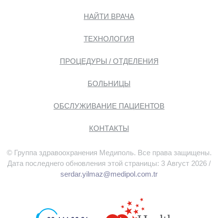
НАЙТИ ВРАЧА
ТЕХНОЛОГИЯ
ПРОЦЕДУРЫ / ОТДЕЛЕНИЯ
БОЛЬНИЦЫ
ОБСЛУЖИВАНИЕ ПАЦИЕНТОВ
КОНТАКТЫ
© Группа здравоохранения Медиполь. Все права защищены.
Дата последнего обновления этой страницы: 3 Август 2026 /
serdar.yilmaz@medipol.com.tr