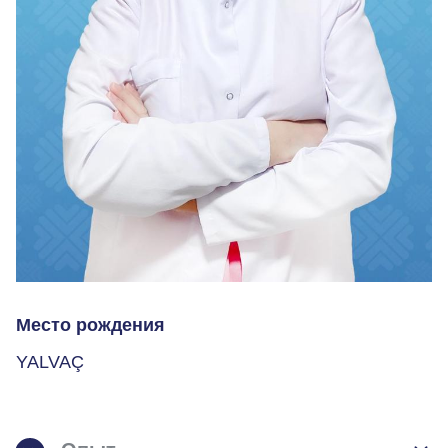
Место рождения
YALVAÇ