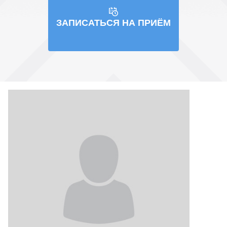
ЗАПИСАТЬСЯ НА ПРИЁМ