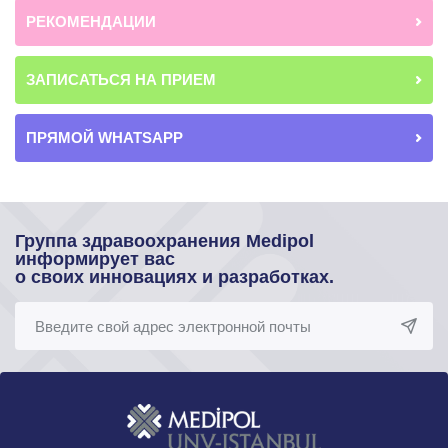
РЕКОМЕНДАЦИИ
ЗАПИСАТЬСЯ НА ПРИЕМ
ПРЯМОЙ WHATSAPP
Группа здравоохранения Medipol
информирует вас
о своих инновациях и разработках.