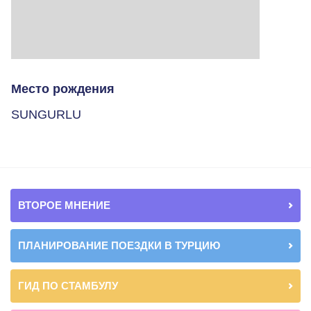
Место рождения
SUNGURLU
ВТОРОЕ МНЕНИЕ
ПЛАНИРОВАНИЕ ПОЕЗДКИ В ТУРЦИЮ
ГИД ПО СТАМБУЛУ