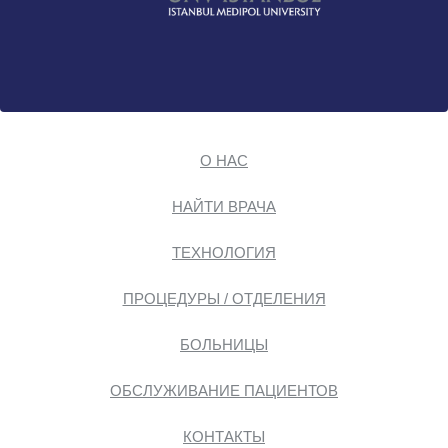
О НАС
НАЙТИ ВРАЧА
ТЕХНОЛОГИЯ
ПРОЦЕДУРЫ / ОТДЕЛЕНИЯ
БОЛЬНИЦЫ
ОБСЛУЖИВАНИЕ ПАЦИЕНТОВ
КОНТАКТЫ