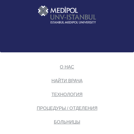
О НАС
НАЙТИ ВРАЧА
ТЕХНОЛОГИЯ
ПРОЦЕДУРЫ / ОТДЕЛЕНИЯ
БОЛЬНИЦЫ