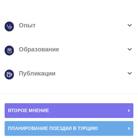
Опыт
Образование
Публикации
ВТОРОЕ МНЕНИЕ
ПЛАНИРОВАНИЕ ПОЕЗДКИ В ТУРЦИЮ