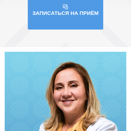
ЗАПИСАТЬСЯ НА ПРИЁМ