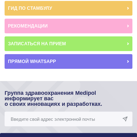
ГИД ПО СТАМБУЛУ
РЕКОМЕНДАЦИИ
ЗАПИСАТЬСЯ НА ПРИЕМ
ПРЯМОЙ WHATSAPP
Группа здравоохранения Medipol
информирует вас
о своих инновациях и разработках.