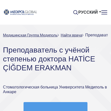
РУССКИЙ
Медицинская Группа Медиполь
Найти врача
Преподавате
Преподаватель с учёной
степенью доктора HATİCE
ÇİĞDEM ERAKMAN
Стоматологическая больница Университета Медиполь в
Анкаре