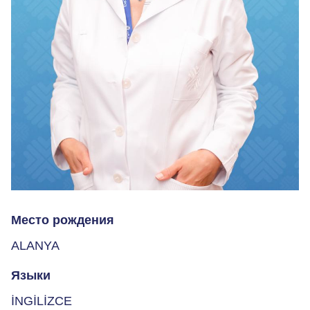
Место рождения
ALANYA
Языки
İNGİLİZCE