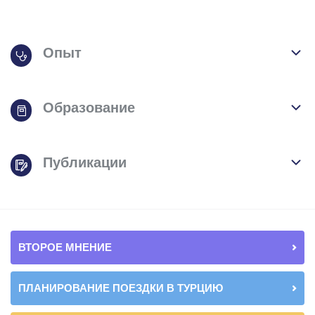
Опыт
Образование
Публикации
ВТОРОЕ МНЕНИЕ
ПЛАНИРОВАНИЕ ПОЕЗДКИ В ТУРЦИЮ