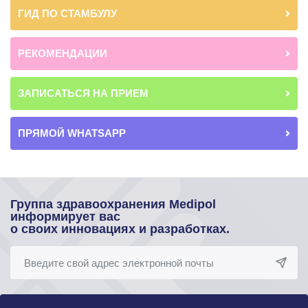
ГИД ПО СТАМБУЛУ
РЕКОМЕНДАЦИИ
ЗАПИСАТЬСЯ НА ПРИЕМ
ПРЯМОЙ WHATSAPP
Группа здравоохранения Medipol
информирует вас
о своих инновациях и разработках.