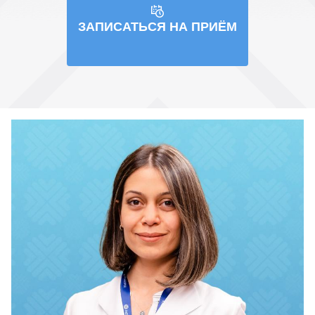
ЗАПИСАТЬСЯ НА ПРИЁМ