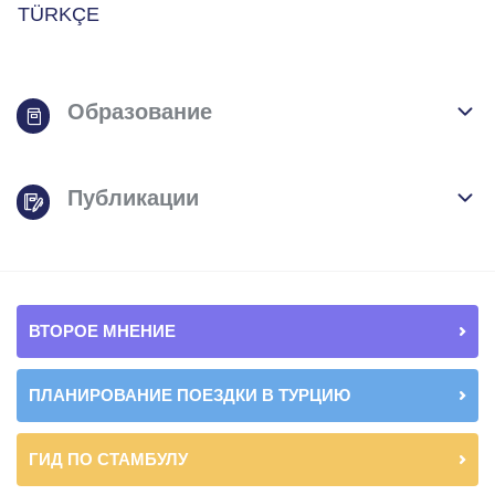
TÜRKÇE
Образование
Публикации
ВТОРОЕ МНЕНИЕ
ПЛАНИРОВАНИЕ ПОЕЗДКИ В ТУРЦИЮ
ГИД ПО СТАМБУЛУ