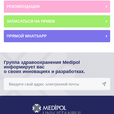
РЕКОМЕНДАЦИИ
ЗАПИСАТЬСЯ НА ПРИЕМ
ПРЯМОЙ WHATSAPP
Группа здравоохранения Medipol
информирует вас
о своих инновациях и разработках.