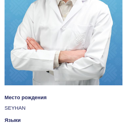
Место рождения
SEYHAN
Языки