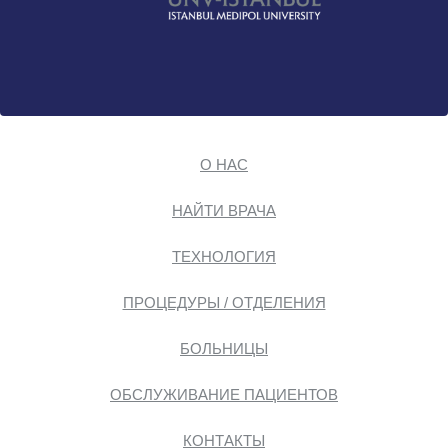
О НАС
НАЙТИ ВРАЧА
ТЕХНОЛОГИЯ
ПРОЦЕДУРЫ / ОТДЕЛЕНИЯ
БОЛЬНИЦЫ
ОБСЛУЖИВАНИЕ ПАЦИЕНТОВ
КОНТАКТЫ