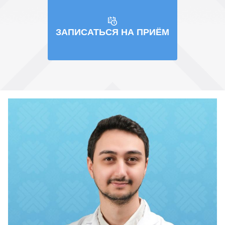
ЗАПИСАТЬСЯ НА ПРИЁМ