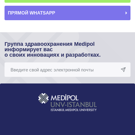
ПРЯМОЙ WHATSAPP
Группа здравоохранения Medipol
информирует вас
о своих инновациях и разработках.