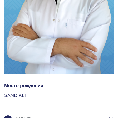
Место рождения
SANDIKLI