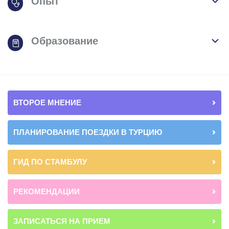
Опыт
Образование
ВТОРОЕ МНЕНИЕ
ПЛАНИРОВАНИЕ ПОЕЗДКИ В ТУРЦИЮ
ГИД ПО СТАМБУЛУ
РЕКОМЕНДАЦИИ
ЗАПИСАТЬСЯ НА ПРИЕМ