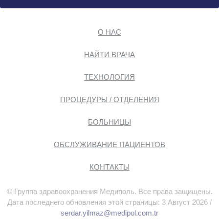
О НАС
НАЙТИ ВРАЧА
ТЕХНОЛОГИЯ
ПРОЦЕДУРЫ / ОТДЕЛЕНИЯ
БОЛЬНИЦЫ
ОБСЛУЖИВАНИЕ ПАЦИЕНТОВ
КОНТАКТЫ
© Группа здравоохранения Медиполь. Все права защищены.
Дата последнего обновления этой страницы: 3 Август 2026 /
serdar.yilmaz@medipol.com.tr